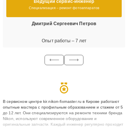
Ведущий сервис-инженер
Специализация – ремонт фотоаппаратов
Дмитрий Сергеевич Петров
Опыт работы – 7 лет
В сервисном центре kir.nikon-fixmaster.ru в Кирове работают
опытные мастера с профильным образованием и стажем от 5
до 12 лет. Они специализируются на ремонте техники бренда
Nikon, используют современное оборудование и
оригинальные запчасти. Каждый инженер регулярно проходит