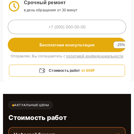
Срочный ремонт
в день обращения от 30 минут
Бесплатная консультация
-25%
Отправляя, Вы соглашаетесь с
политикой конфиденциальности
Стоимость работ
от 600₽
АКТУАЛЬНЫЕ ЦЕНЫ
Стоимость работ