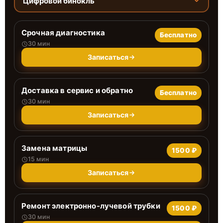
Цифровой бинокль
Срочная диагностика
Бесплатно
30 мин
Записаться
Доставка в сервис и обратно
Бесплатно
30 мин
Записаться
Замена матрицы
1500 ₽
15 мин
Записаться
Ремонт электронно-лучевой трубки
1500 ₽
30 мин