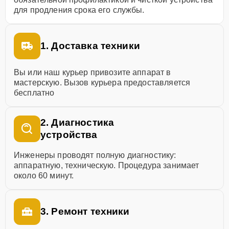
для продления срока его службы.
1. Доставка техники
Вы или наш курьер привозите аппарат в
мастерскую. Вызов курьера предоставляется
бесплатно
2. Диагностика
устройства
Инженеры проводят полную диагностику:
аппаратную, техническую. Процедура занимает
около 60 минут.
3. Ремонт техники