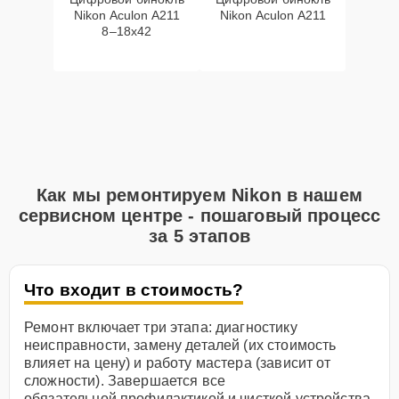
Nikon Aculon A211
Nikon Aculon A211
8–18x42
Как мы ремонтируем Nikon в нашем
сервисном центре - пошаговый процесс
за 5 этапов
Что входит в стоимость?
Ремонт включает три этапа: диагностику
неисправности, замену деталей (их стоимость
влияет на цену) и работу мастера (зависит от
сложности). Завершается все
обязательной профилактикой и чисткой устройства