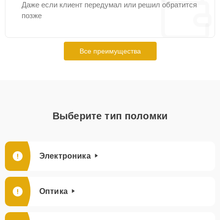
Даже если клиент передумал или решил обратится
позже
Все преимущества
Выберите тип поломки
Электроника
Оптика