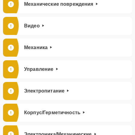
Механические повреждения
Видео
Механика
Управление
Электропитание
Корпус/Герметичность
Электроника/Механические