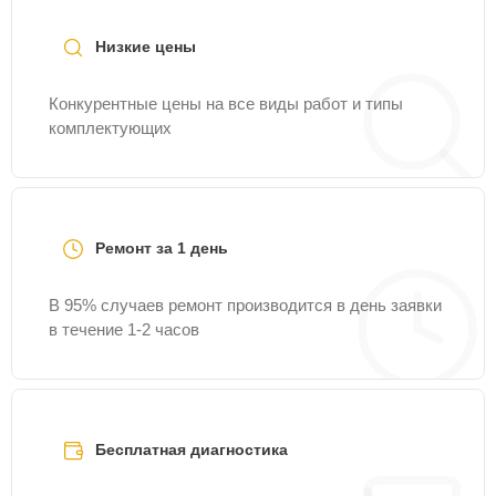
Fixmaster.
Низкие цены
Конкурентные цены на все виды работ и типы
комплектующих
Ремонт за 1 день
В 95% случаев ремонт производится в день заявки
в течение 1-2 часов
Бесплатная диагностика