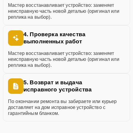
Мастер восстанавливает устройство: заменяет
неисправную часть новой деталью (оригинал или
реплика на выбор).
4. Проверка качества
выполненных работ
Мастер восстанавливает устройство: заменяет
неисправную часть новой деталью (оригинал или
реплика на выбор).
5. Возврат и выдача
исправного устройства
По окончании ремонта вы забираете или курьер
доставляет на дом исправное устройство с
гарантийным бланком.