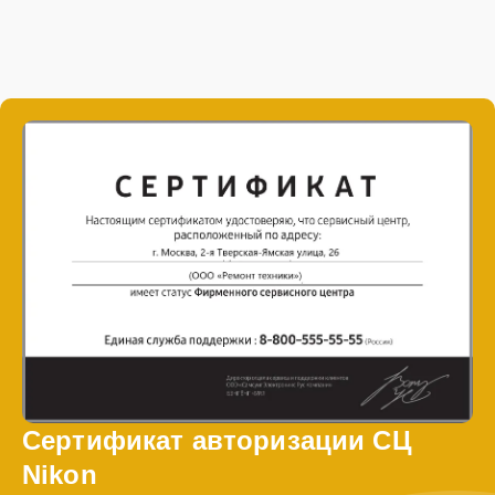
Сертификат авторизации СЦ
Nikon