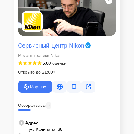
Сервисный центр Nikon
Ремонт техники Nikon
5,0
0 оценки
Открыто до 21:00
Маршрут
Обзор
Отзывы
0
Адрес
ул. Калинина, 38