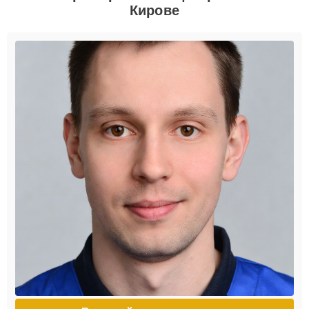
Кирове