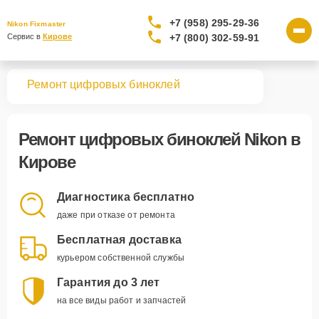
+7 (958) 295-29-36
Nikon Fixmaster
+7 (800) 302-59-91
Сервис в 
Кирове
вная
Ремонт цифровых биноклей
Ремонт
цифровых биноклей Nikon
в
Кирове
Диагностика бесплатно
даже при отказе от ремонта
Бесплатная доставка
курьером собственной службы
Гарантия до 3 лет
на все виды работ и запчастей