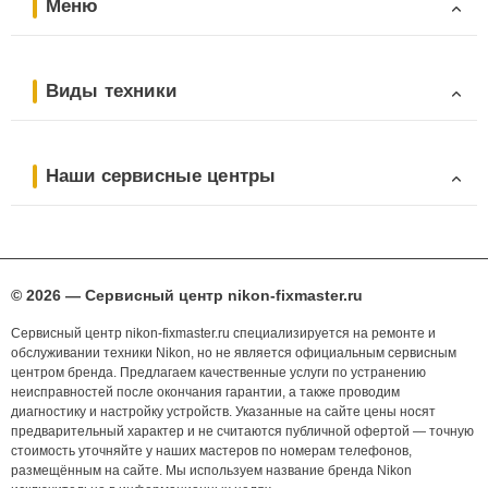
Меню
Виды техники
Наши сервисные центры
© 2026 — Сервисный центр nikon-fixmaster.ru
Сервисный центр nikon-fixmaster.ru специализируется на ремонте и
обслуживании техники Nikon, но не является официальным сервисным
центром бренда. Предлагаем качественные услуги по устранению
неисправностей после окончания гарантии, а также проводим
диагностику и настройку устройств. Указанные на сайте цены носят
предварительный характер и не считаются публичной офертой — точную
стоимость уточняйте у наших мастеров по номерам телефонов,
размещённым на сайте. Мы используем название бренда Nikon