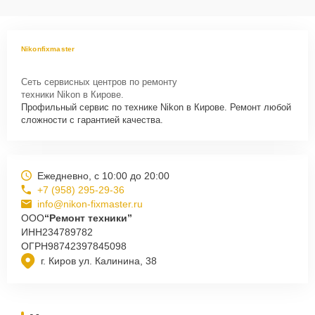
Nikonfixmaster
Сеть сервисных центров по ремонту
техники Nikon в Кирове.
Профильный сервис по технике Nikon в Кирове. Ремонт любой
сложности с гарантией качества.
Ежедневно, с 10:00 до 20:00
+7 (958) 295-29-36
info@nikon-fixmaster.ru
ООО
“Ремонт техники”
ИНН
234789782
ОГРН
98742397845098
г. Киров ул. Калинина, 38