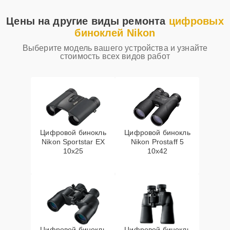
Цены на другие виды ремонта
цифровых
биноклей Nikon
Выберите модель вашего устройства и узнайте
стоимость всех видов работ
Цифровой бинокль
Цифровой бинокль
Nikon Sportstar EX
Nikon Prostaff 5
10x25
10x42
Цифровой бинокль
Цифровой бинокль