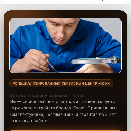
СПЕЦИАЛИЗИРОВАННЫЙ СЕРВИСНЫЙ ЦЕНТР NIKON
Оставьте заявку на ремонт Nikon
Мы — сервисный центр, который специализируется
на ремонте устройств бренда Xiaomi. Оригинальные
комплектующие, честные цены и гарантия до 3 лет
на каждую работу.