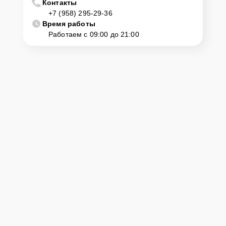
Контакты
+7 (958) 295-29-36
Время работы
Работаем с 09:00 до 21:00