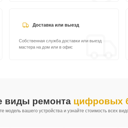
Доставка или выезд
Собственная служба доставки или выезд
мастера на дом или в офис
е виды ремонта
цифровых б
е модель вашего устройства и узнайте стоимость всех вид