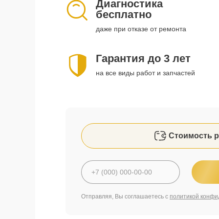
Диагностика
бесплатно
даже при отказе от ремонта
Гарантия до 3 лет
на все виды работ и запчастей
Стоимость р
Отправляя, Вы соглашаетесь с
политикой конфи