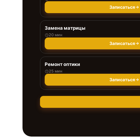
Записаться
Замена матрицы
20 мин
Записаться
Ремонт оптики
25 мин
Записаться