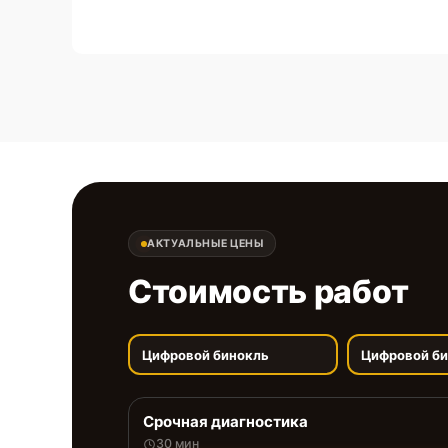
АКТУАЛЬНЫЕ ЦЕНЫ
Стоимость работ
Цифровой бинокль
Цифровой б
Срочная диагностика
30 мин