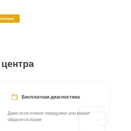
поломка
 центра
Бесплатная диагностика
Даже если клиент передумал или решил
обратится позже