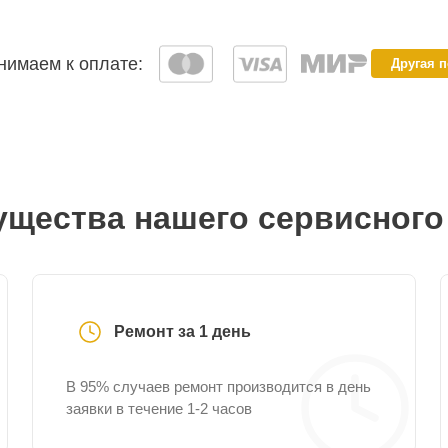
имаем к оплате:
Другая 
щества нашего сервисного
Ремонт за 1 день
В 95% случаев ремонт производится в день
заявки в течение 1-2 часов