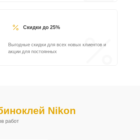
Скидки до 25%
Выгодные скидки для всех новых клиентов и
акции для постоянных
иноклей Nikon
ов работ