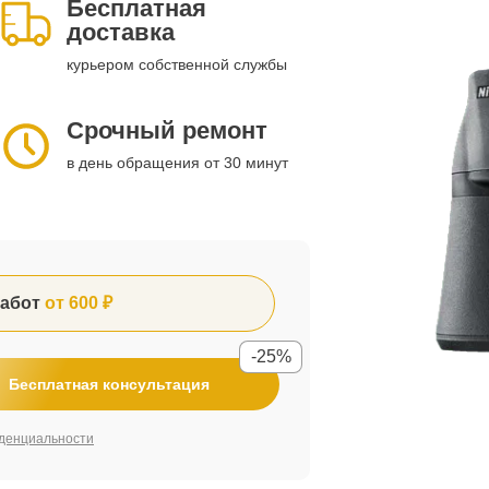
Бесплатная
доставка
курьером собственной службы
Срочный ремонт
в день обращения от 30 минут
абот
от 600 ₽
-25%
Бесплатная консультация
денциальности