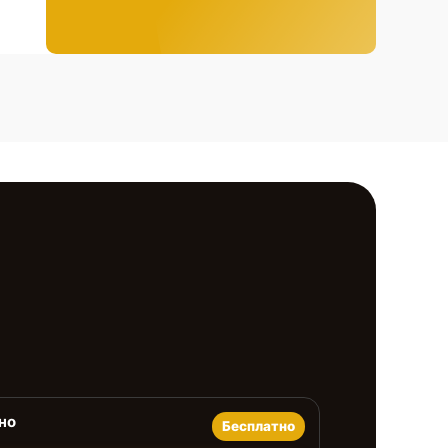
но
Бесплатно