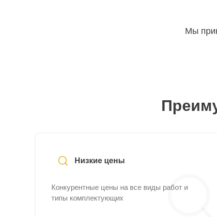
Мы прин
Преиму
Низкие цены
Конкурентные цены на все виды работ и
типы комплектующих