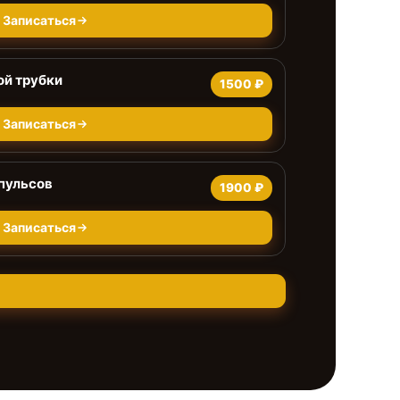
Записаться
ой трубки
1500 ₽
Записаться
пульсов
1900 ₽
Записаться