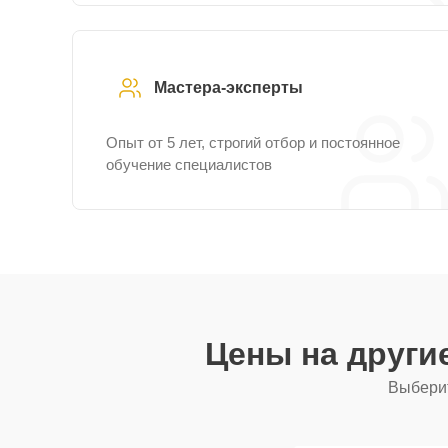
Мастера-эксперты
Опыт от 5 лет, строгий отбор и постоянное
обучение специалистов
Цены на други
Выберит