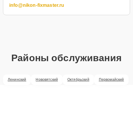
info@nikon-fixmaster.ru
Районы обслуживания
Ленинский
Нововятский
Октябрьский
Первомайский