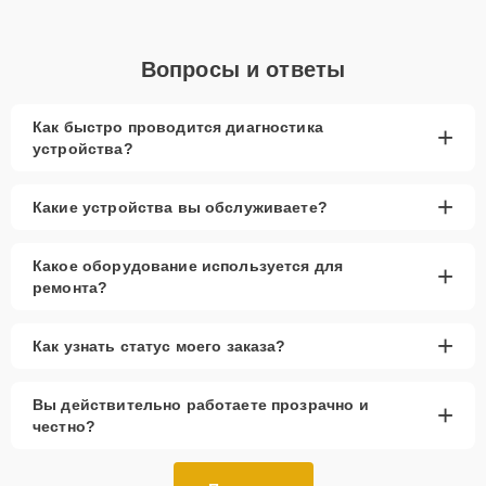
Вопросы и ответы
Как быстро проводится диагностика
+
устройства?
+
Какие устройства вы обслуживаете?
Какое оборудование используется для
+
ремонта?
+
Как узнать статус моего заказа?
Вы действительно работаете прозрачно и
+
честно?