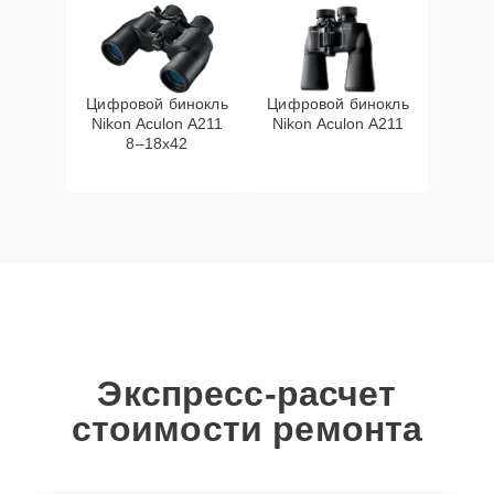
Цифровой бинокль
Цифровой бинокль
Nikon Aculon A211
Nikon Aculon A211
8–18x42
Экспресс-расчет
стоимости ремонта