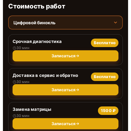
Стоимость работ
Цифровой бинокль
Срочная диагностика
Бесплатно
30 мин
Записаться
Доставка в сервис и обратно
Бесплатно
30 мин
Записаться
Замена матрицы
1500 ₽
30 мин
Записаться