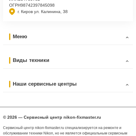
ОГРН
98742397845098
г. Киров ул. Калинина, 38
Меню
Виды техники
Наши сервисные центры
© 2026 — Сервисный центр nikon-fixmaster.ru
Сервисный центр nikon-fixmaster.ru специализируется на ремонте и
обслуживании техники Nikon, но не является официальным сервисным