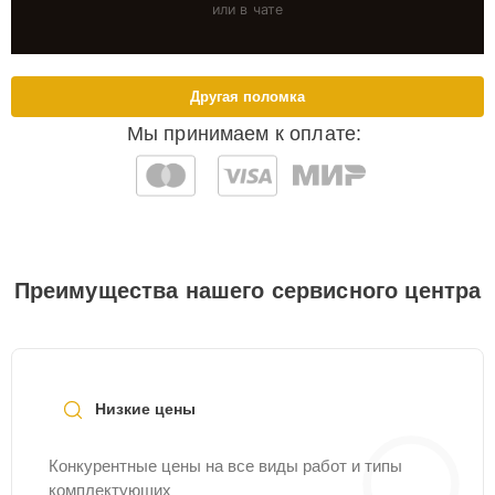
или в чате
Другая поломка
Мы принимаем к оплате:
Преимущества нашего сервисного центра
Низкие цены
Конкурентные цены на все виды работ и типы
комплектующих