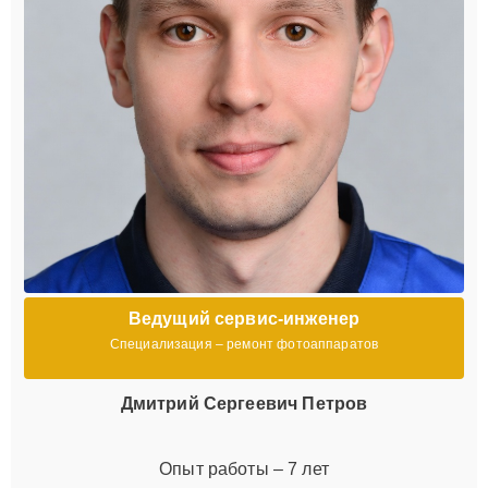
Ведущий сервис-инженер
Специализация – ремонт фотоаппаратов
Дмитрий Сергеевич Петров
Опыт работы – 7 лет