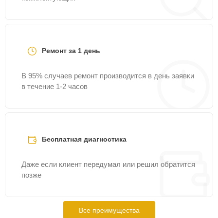
Ремонт за 1 день
В 95% случаев ремонт производится в день заявки
в течение 1-2 часов
Бесплатная диагностика
Даже если клиент передумал или решил обратится
позже
Все преимущества