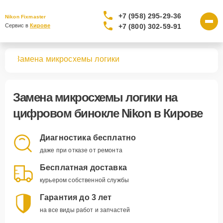
+7 (958) 295-29-36
Nikon Fixmaster
+7 (800) 302-59-91
Сервис в 
Кирове
лей
Замена микросхемы логики
Замена микросхемы логики
на
цифровом бинокле Nikon в Кирове
Диагностика бесплатно
даже при отказе от ремонта
Бесплатная доставка
курьером собственной службы
Гарантия до 3 лет
на все виды работ и запчастей