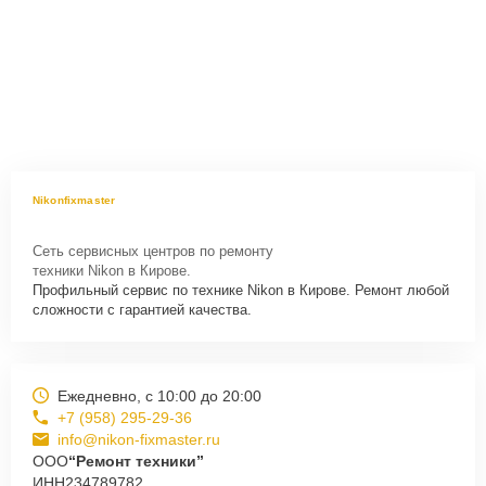
Nikonfixmaster
Сеть сервисных центров по ремонту
техники Nikon в Кирове.
Профильный сервис по технике Nikon в Кирове. Ремонт любой
сложности с гарантией качества.
Ежедневно, с 10:00 до 20:00
+7 (958) 295-29-36
info@nikon-fixmaster.ru
ООО
“Ремонт техники”
ИНН
234789782