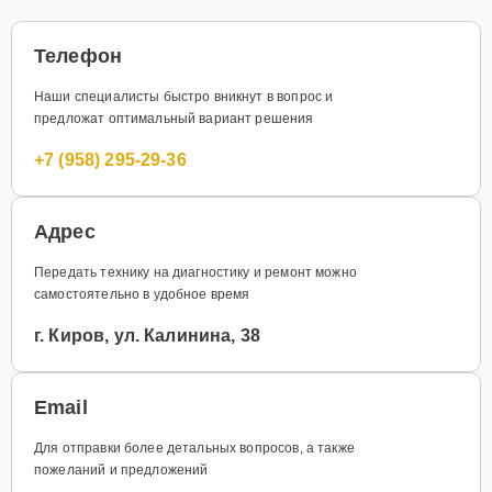
Телефон
Наши специалисты быстро вникнут в вопрос и
предложат оптимальный вариант решения
+7 (958) 295-29-36
Адрес
Передать технику на диагностику и ремонт можно
самостоятельно в удобное время
г. Киров, ул. Калинина, 38
Email
Для отправки более детальных вопросов, а также
пожеланий и предложений