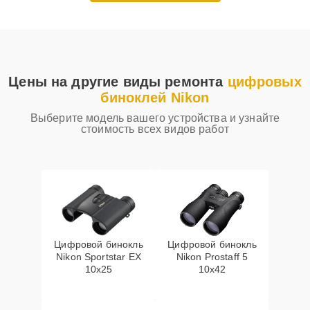
Цены на другие виды ремонта
цифровых
биноклей Nikon
Выберите модель вашего устройства и узнайте
стоимость всех видов работ
Цифровой бинокль
Цифровой бинокль
Nikon Sportstar EX
Nikon Prostaff 5
10x25
10x42