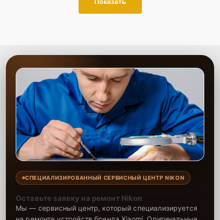
Показать
СПЕЦИАЛИЗИРОВАННЫЙ СЕРВИСНЫЙ ЦЕНТР NIKON
Оставьте заявку на ремонт Nikon
Мы — сервисный центр, который специализируется
на ремонте устройств бренда Xiaomi. Оригинальные