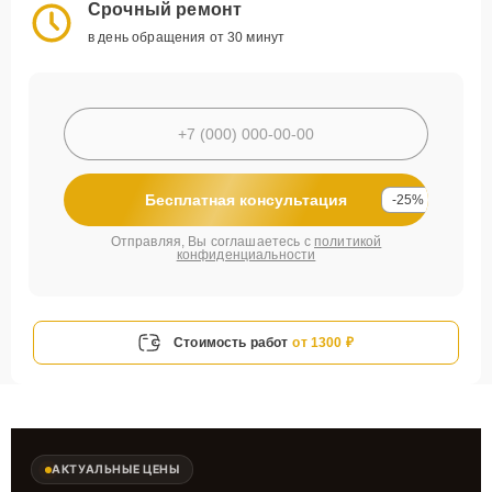
Срочный ремонт
в день обращения от 30 минут
Бесплатная консультация
-25%
Отправляя, Вы соглашаетесь с
политикой
конфиденциальности
Стоимость работ
от 1300 ₽
АКТУАЛЬНЫЕ ЦЕНЫ