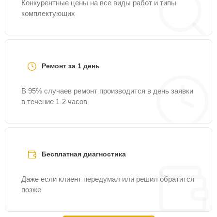
Конкурентные цены на все виды работ и типы
комплектующих
Ремонт за 1 день
В 95% случаев ремонт производится в день заявки
в течение 1-2 часов
Бесплатная диагностика
Даже если клиент передумал или решил обратится
позже