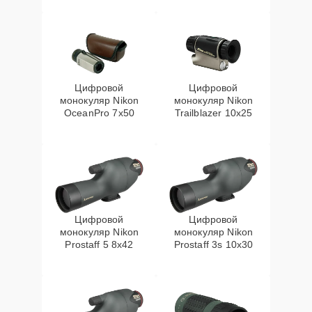
Цифровой
Цифровой
монокуляр Nikon
монокуляр Nikon
OceanPro 7x50
Trailblazer 10x25
Цифровой
Цифровой
монокуляр Nikon
монокуляр Nikon
Prostaff 5 8x42
Prostaff 3s 10x30