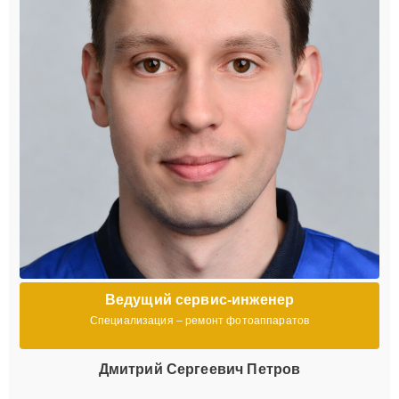
Ведущий сервис-инженер
Специализация – ремонт фотоаппаратов
Дмитрий Сергеевич Петров