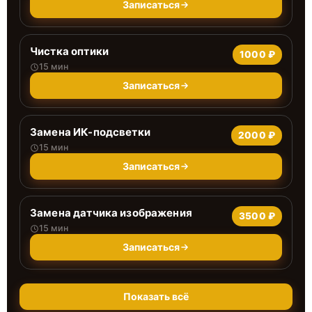
Записаться
Чистка оптики
1000 ₽
15 мин
Записаться
Замена ИК-подсветки
2000 ₽
15 мин
Записаться
Замена датчика изображения
3500 ₽
15 мин
Записаться
Показать всё