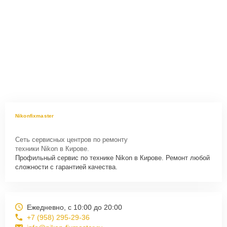
Nikonfixmaster
Сеть сервисных центров по ремонту
техники Nikon в Кирове.
Профильный сервис по технике Nikon в Кирове. Ремонт любой
сложности с гарантией качества.
Ежедневно, с 10:00 до 20:00
+7 (958) 295-29-36