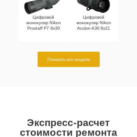
Цифровой
Цифровой
монокуляр Nikon
монокуляр Nikon
Prostaff P7 8x30
Aculon A30 8x21
Показать все модели
Экспресс-расчет
стоимости ремонта