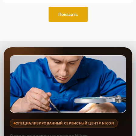
Показать
СПЕЦИАЛИЗИРОВАННЫЙ СЕРВИСНЫЙ ЦЕНТР NIKON
Оставьте заявку на ремонт Nikon