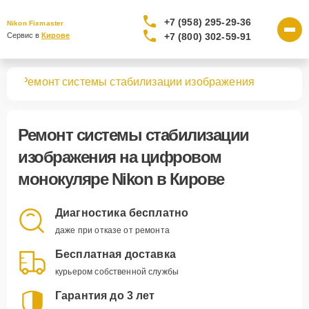
+7 (958) 295-29-36
Nikon Fixmaster
+7 (800) 302-59-91
Сервис в 
Кирове
ров
Ремонт системы стабилизации изображения
Ремонт системы стабилизации
изображения
на цифровом
монокуляре Nikon в Кирове
Диагностика бесплатно
даже при отказе от ремонта
Бесплатная доставка
курьером собственной службы
Гарантия до 3 лет