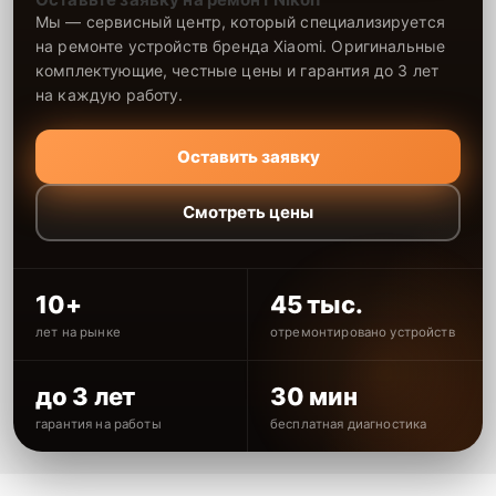
Мы — сервисный центр, который специализируется
на ремонте устройств бренда Xiaomi. Оригинальные
комплектующие, честные цены и гарантия до 3 лет
на каждую работу.
Оставить заявку
Смотреть цены
10+
45 тыс.
лет на рынке
отремонтировано устройств
до 3 лет
30 мин
гарантия на работы
бесплатная диагностика