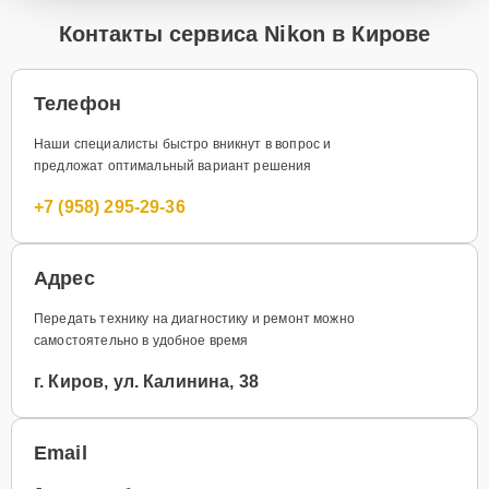
Контакты сервиса Nikon в Кирове
Телефон
Наши специалисты быстро вникнут в вопрос и
предложат оптимальный вариант решения
+7 (958) 295-29-36
Адрес
Передать технику на диагностику и ремонт можно
самостоятельно в удобное время
г. Киров, ул. Калинина, 38
Email