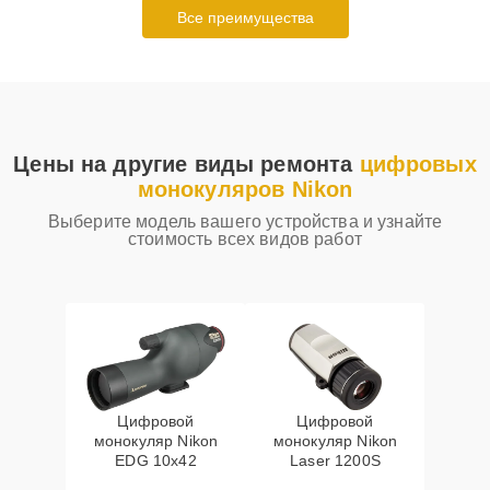
Все преимущества
Цены на другие виды ремонта
цифровых
монокуляров Nikon
Выберите модель вашего устройства и узнайте
стоимость всех видов работ
Цифровой
Цифровой
монокуляр Nikon
монокуляр Nikon
EDG 10x42
Laser 1200S