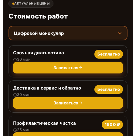
АКТУАЛЬНЫЕ ЦЕНЫ
Стоимость работ
Цифровой монокуляр
Срочная диагностика
Бесплатно
30 мин
Записаться
Доставка в сервис и обратно
Бесплатно
30 мин
Записаться
Профилактическая чистка
1500 ₽
25 мин