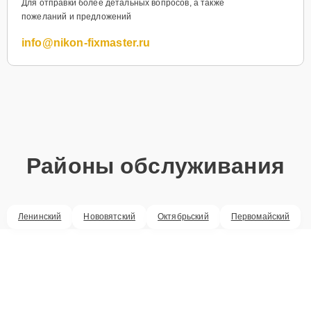
Для отправки более детальных вопросов, а также
пожеланий и предложений
info@nikon-fixmaster.ru
Районы обслуживания
Ленинский
Нововятский
Октябрьский
Первомайский