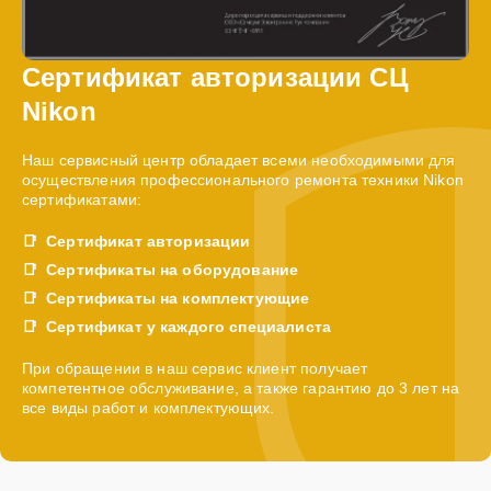
Сертификат авторизации СЦ
Nikon
Наш сервисный центр обладает всеми необходимыми для
осуществления профессионального ремонта техники Nikon
сертификатами:
Сертификат авторизации
Сертификаты на оборудование
Сертификаты на комплектующие
Сертификат у каждого специалиста
При обращении в наш сервис клиент получает
компетентное обслуживание, а также гарантию до 3 лет на
все виды работ и комплектующих.