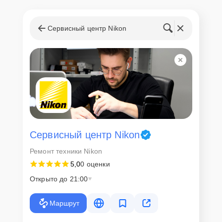
Сервисный центр Nikon
Сервисный центр Nikon
Ремонт техники Nikon
5,0
0 оценки
Открыто до 21:00
Маршрут