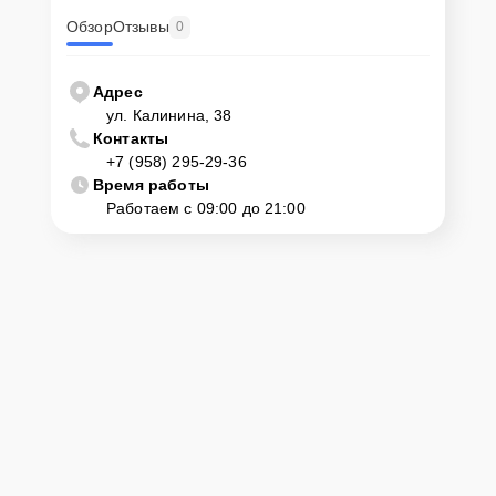
Обзор
Отзывы
0
Адрес
ул. Калинина, 38
Контакты
+7 (958) 295-29-36
Время работы
Работаем с 09:00 до 21:00