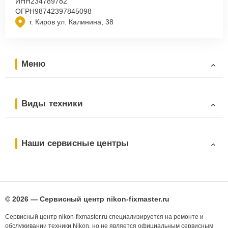
ИНН
234789782
ОГРН
98742397845098
г. Киров ул. Калинина, 38
Меню
Виды техники
Наши сервисные центры
© 2026 — Сервисный центр nikon-fixmaster.ru
Сервисный центр nikon-fixmaster.ru специализируется на ремонте и
обслуживании техники Nikon, но не является официальным сервисным