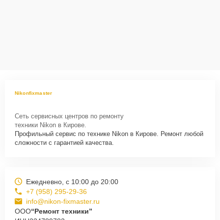
Nikonfixmaster
Сеть сервисных центров по ремонту
техники Nikon в Кирове.
Профильный сервис по технике Nikon в Кирове. Ремонт любой
сложности с гарантией качества.
Ежедневно, с 10:00 до 20:00
+7 (958) 295-29-36
info@nikon-fixmaster.ru
ООО
“Ремонт техники”