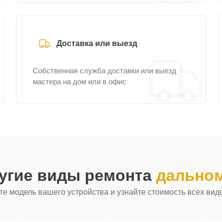
Доставка или выезд
Собственная служба доставки или выезд
мастера на дом или в офис
ругие виды ремонта
дальном
е модель вашего устройства и узнайте стоимость всех вид