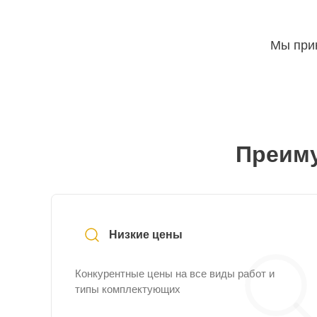
Мы прин
Преиму
Низкие цены
Конкурентные цены на все виды работ и
типы комплектующих