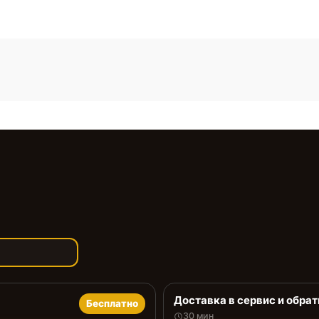
Доставка в сервис и обрат
Бесплатно
30 мин