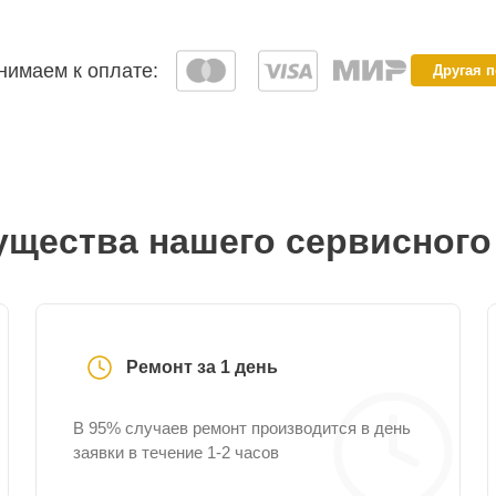
имаем к оплате:
Другая 
щества нашего сервисного
Ремонт за 1 день
В 95% случаев ремонт производится в день
заявки в течение 1-2 часов