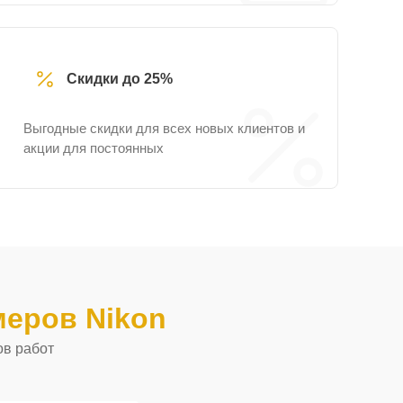
Скидки до 25%
Выгодные скидки для всех новых клиентов и
акции для постоянных
еров Nikon
ов работ