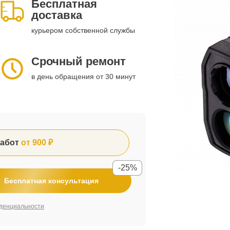
Бесплатная
доставка
курьером собственной службы
Срочный ремонт
в день обращения от 30 минут
абот
от 900 ₽
-25%
Бесплатная консультация
денциальности