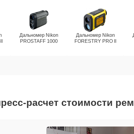
n
Дальномер Nikon
Дальномер Nikon
I
PROSTAFF 1000
FORESTRY PRO II
ресс-расчет стоимости ре