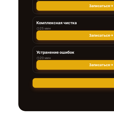
Записаться
Комплексная чистка
25 мин
Записаться
Устранение ошибок
20 мин
Записаться