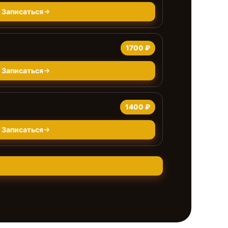
Записаться
1700 ₽
Записаться
1400 ₽
Записаться