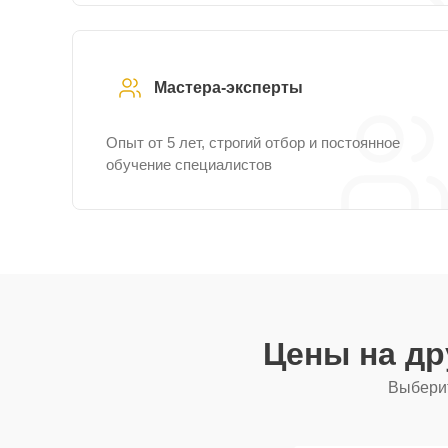
Мастера-эксперты
Опыт от 5 лет, строгий отбор и постоянное
обучение специалистов
Цены на д
Выберит