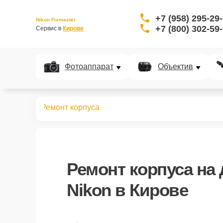
+7 (958) 295-29
Nikon Fixmaster
+7 (800) 302-59
Сервис в 
Кирове
Фотоаппарат
Объектив
льномеров
Ремонт корпуса
Ремонт корпуса
на 
Nikon в Кирове