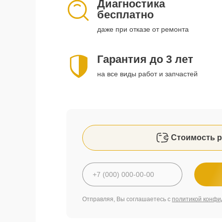
Диагностика
бесплатно
даже при отказе от ремонта
Гарантия до 3 лет
на все виды работ и запчастей
Стоимость р
Отправляя, Вы соглашаетесь с
политикой конфи