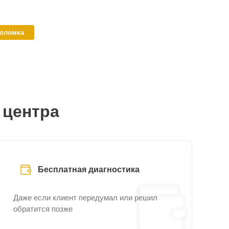
поломка
 центра
Бесплатная диагностика
Даже если клиент передумал или решил
обратится позже