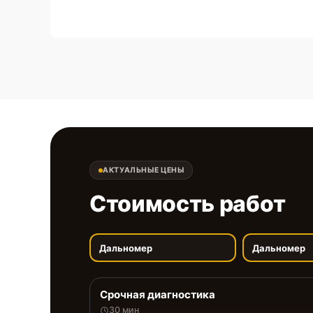
АКТУАЛЬНЫЕ ЦЕНЫ
Стоимость работ
Дальномер
Дальномер
Срочная диагностика
30 мин