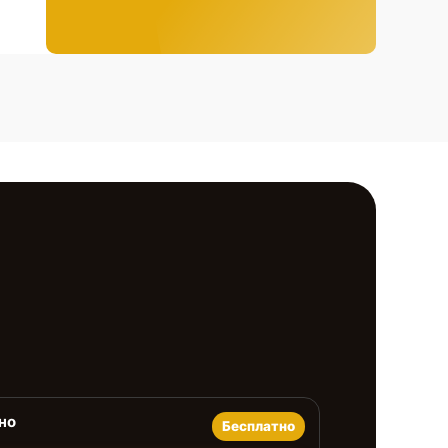
но
Бесплатно