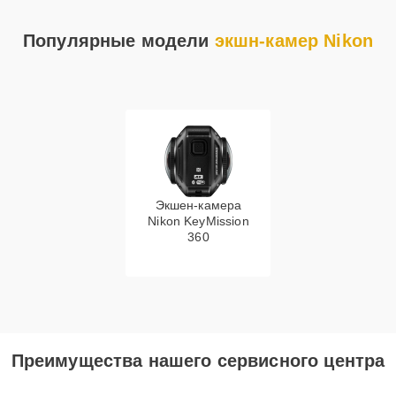
Популярные модели
экшн-камер Nikon
Экшен-камера
Nikon KeyMission
360
Преимущества нашего сервисного центра