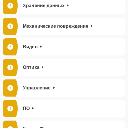
Хранение данных
Механические повреждения
Видео
Оптика
Управление
ПО