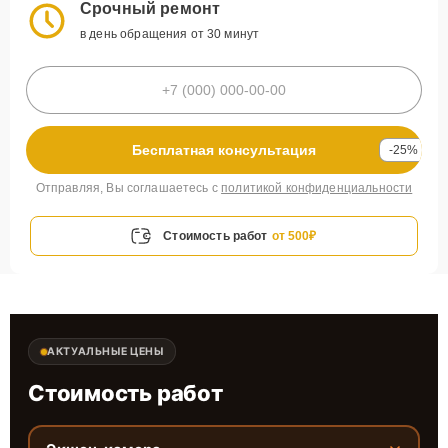
Срочный ремонт
в день обращения от 30 минут
Бесплатная консультация
-25%
Отправляя, Вы соглашаетесь с
политикой конфиденциальности
Стоимость работ
от 500₽
АКТУАЛЬНЫЕ ЦЕНЫ
Стоимость работ