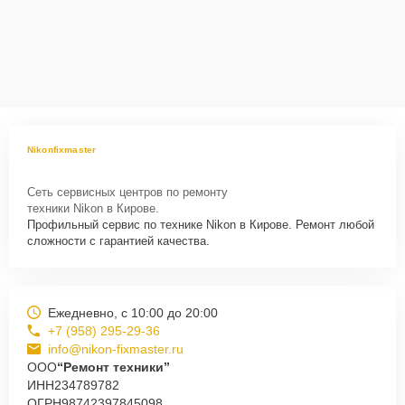
Nikonfixmaster
Сеть сервисных центров по ремонту
техники Nikon в Кирове.
Профильный сервис по технике Nikon в Кирове. Ремонт любой
сложности с гарантией качества.
Ежедневно, с 10:00 до 20:00
+7 (958) 295-29-36
info@nikon-fixmaster.ru
ООО
“Ремонт техники”
ИНН
234789782
ОГРН
98742397845098