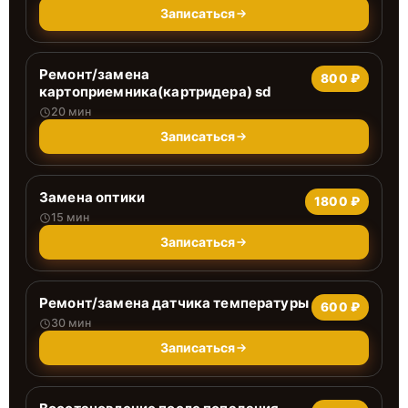
Записаться
Ремонт/замена
800 ₽
картоприемника(картридера) sd
20 мин
Записаться
Замена оптики
1800 ₽
15 мин
Записаться
Ремонт/замена датчика температуры
600 ₽
30 мин
Записаться