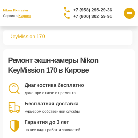
+7 (958) 295-29-36
Nikon Fixmaster
+7 (800) 302-59-91
Сервис в 
Кирове
мер
KeyMission 170
Ремонт
экшн-камеры Nikon
KeyMission 170
в Кирове
Диагностика бесплатно
даже при отказе от ремонта
Бесплатная доставка
курьером собственной службы
Гарантия до 3 лет
на все виды работ и запчастей