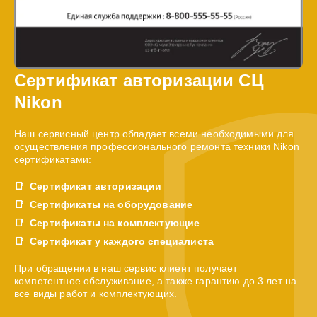
Сертификат авторизации СЦ
Nikon
Наш сервисный центр обладает всеми необходимыми для
осуществления профессионального ремонта техники Nikon
сертификатами:
Сертификат авторизации
Сертификаты на оборудование
Сертификаты на комплектующие
Сертификат у каждого специалиста
При обращении в наш сервис клиент получает
компетентное обслуживание, а также гарантию до 3 лет на
все виды работ и комплектующих.