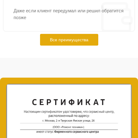
Даже если клиент передумал или решил обратится
позже
Все преимущества