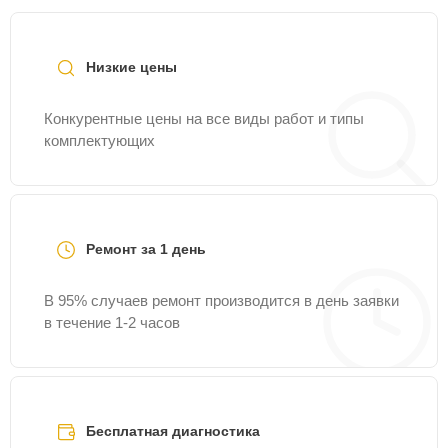
Низкие цены
Конкурентные цены на все виды работ и типы
комплектующих
Ремонт за 1 день
В 95% случаев ремонт производится в день заявки
в течение 1-2 часов
Бесплатная диагностика