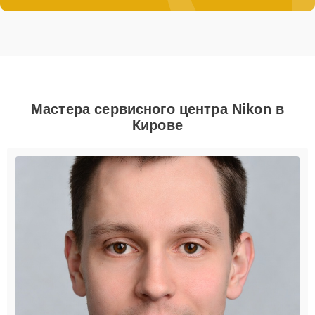
Мастера сервисного центра Nikon в
Кирове