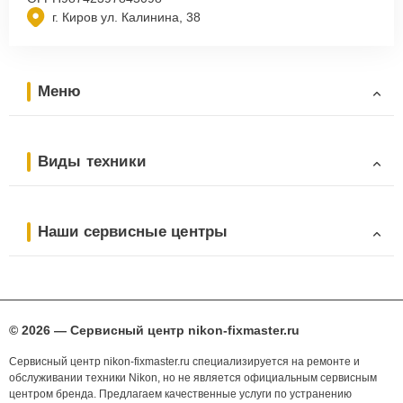
г. Киров ул. Калинина, 38
Меню
Виды техники
Наши сервисные центры
© 2026 — Сервисный центр nikon-fixmaster.ru
Сервисный центр nikon-fixmaster.ru специализируется на ремонте и
обслуживании техники Nikon, но не является официальным сервисным
центром бренда. Предлагаем качественные услуги по устранению