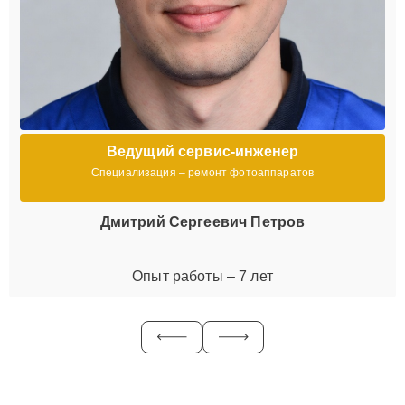
Ведущий сервис-инженер
Специализация – ремонт фотоаппаратов
Дмитрий Сергеевич Петров
Опыт работы – 7 лет