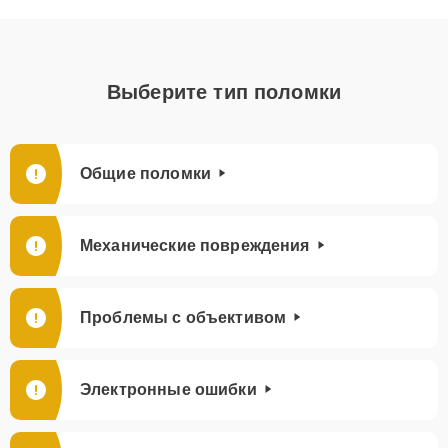
Выберите тип поломки
Общие поломки
Механические повреждения
Проблемы с объективом
Электронные ошибки