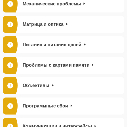
Механические проблемы
Матрица и оптика
Питание и питание цепей
Проблемы с картами памяти
Объективы
Программные сбои
Коммуникации и интерфейсы