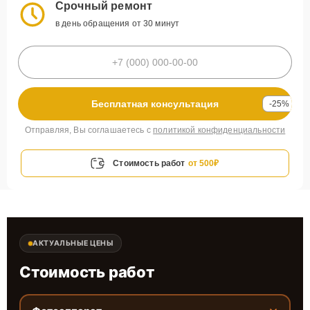
Срочный ремонт
в день обращения от 30 минут
Бесплатная консультация
-25%
Отправляя, Вы соглашаетесь с
политикой конфиденциальности
Стоимость работ
от 500₽
АКТУАЛЬНЫЕ ЦЕНЫ
Стоимость работ