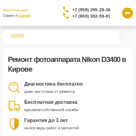
+7 (958) 295-29-36
Nikon Fixmaster
+7 (800) 302-59-91
Сервис в 
Кирове
тов
D3400
Ремонт
фотоаппарата Nikon D3400
в
Кирове
Диагностика бесплатно
даже при отказе от ремонта
Бесплатная доставка
курьером собственной службы
Гарантия до 3 лет
на все виды работ и запчастей