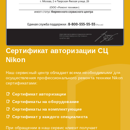
Сертификат авторизации СЦ
Nikon
Наш сервисный центр обладает всеми необходимыми для
осуществления профессионального ремонта техники Nikon
сертификатами:
Сертификат авторизации
Сертификаты на оборудование
Сертификаты на комплектующие
Сертификат у каждого специалиста
При обращении в наш сервис клиент получает