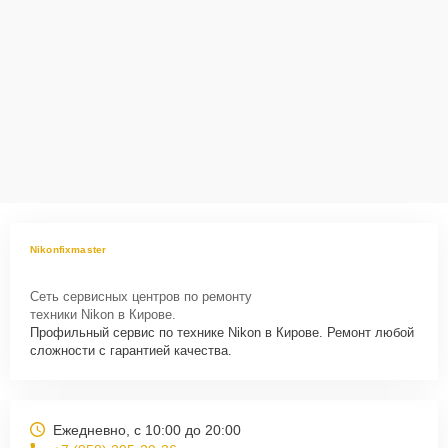
Nikonfixmaster
Сеть сервисных центров по ремонту
техники Nikon в Кирове.
Профильный сервис по технике Nikon в Кирове. Ремонт любой
сложности с гарантией качества.
Ежедневно, с 10:00 до 20:00