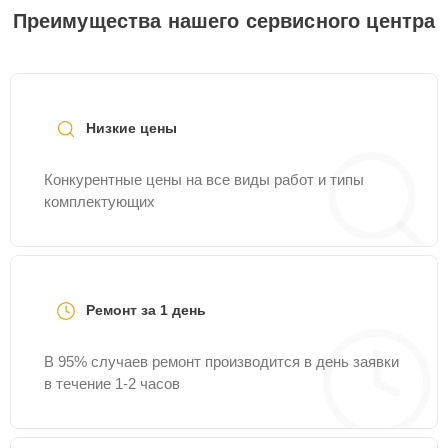
Преимущества нашего сервисного центра
Низкие цены
Конкурентные цены на все виды работ и типы
комплектующих
Ремонт за 1 день
В 95% случаев ремонт производится в день заявки
в течение 1-2 часов