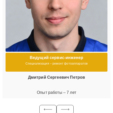
Ведущий сервис-инженер
Специализация – ремонт фотоаппаратов
Дмитрий Сергеевич Петров
Опыт работы – 7 лет