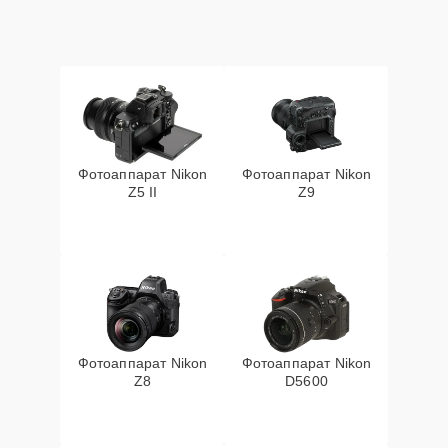
Фотоаппарат Nikon
Фотоаппарат Nikon
Z5 II
Z9
Фотоаппарат Nikon
Фотоаппарат Nikon
Z8
D5600