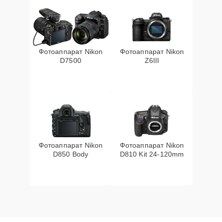
Фотоаппарат Nikon
Фотоаппарат Nikon
D7500
Z6III
Фотоаппарат Nikon
Фотоаппарат Nikon
D850 Body
D810 Kit 24-120mm