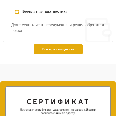
Бесплатная диагностика
Даже если клиент передумал или решил обратится
позже
Все преимущества