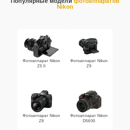
Популярные модели
фотоаппаратов
Nikon
Фотоаппарат Nikon
Фотоаппарат Nikon
Z5 II
Z9
Фотоаппарат Nikon
Фотоаппарат Nikon
Z8
D5600