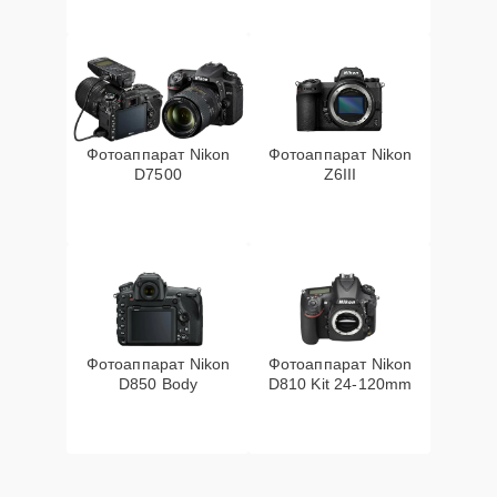
Фотоаппарат Nikon
Фотоаппарат Nikon
D7500
Z6III
Фотоаппарат Nikon
Фотоаппарат Nikon
D850 Body
D810 Kit 24-120mm