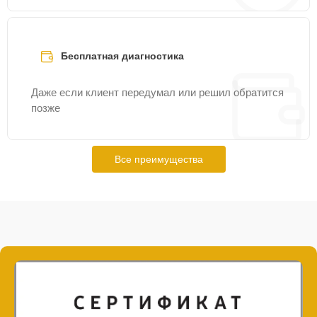
Бесплатная диагностика
Даже если клиент передумал или решил обратится
позже
Все преимущества