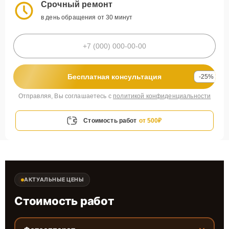
Срочный ремонт
в день обращения от 30 минут
Бесплатная консультация
-25%
Отправляя, Вы соглашаетесь с
политикой конфиденциальности
Стоимость работ
от 500₽
АКТУАЛЬНЫЕ ЦЕНЫ
Стоимость работ