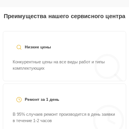
Преимущества нашего сервисного центра
Низкие цены
Конкурентные цены на все виды работ и типы
комплектующих
Ремонт за 1 день
В 95% случаев ремонт производится в день заявки
в течение 1-2 часов