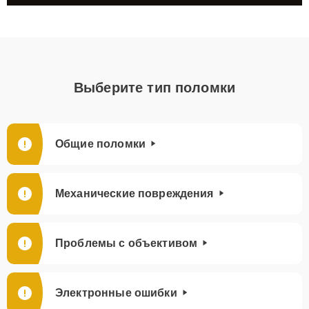
Выберите тип поломки
Общие поломки
Механические повреждения
Проблемы с объективом
Электронные ошибки