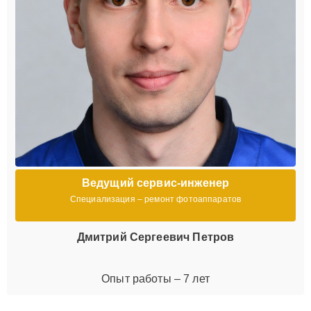
Ведущий сервис-инженер
Специализация – ремонт фотоаппаратов
Дмитрий Сергеевич Петров
Опыт работы – 7 лет