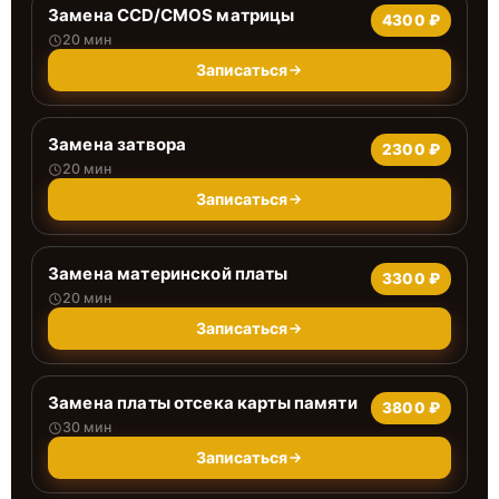
Замена CCD/CMOS матрицы
4300 ₽
20 мин
Записаться
Замена затвора
2300 ₽
20 мин
Записаться
Замена материнской платы
3300 ₽
20 мин
Записаться
Замена платы отсека карты памяти
3800 ₽
30 мин
Записаться