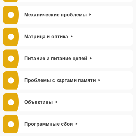
Механические проблемы
Матрица и оптика
Питание и питание цепей
Проблемы с картами памяти
Объективы
Программные сбои