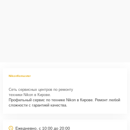
Nikonfixmaster
Сеть сервисных центров по ремонту
техники Nikon в Кирове.
Профильный сервис по технике Nikon в Кирове. Ремонт любой
сложности с гарантией качества.
Ежедневно, с 10:00 до 20:00