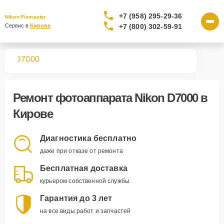
+7 (958) 295-29-36
Nikon Fixmaster
+7 (800) 302-59-91
Сервис в 
Кирове
тов
D7000
Ремонт
фотоаппарата Nikon D7000
в
Кирове
Диагностика бесплатно
даже при отказе от ремонта
Бесплатная доставка
курьером собственной службы
Гарантия до 3 лет
на все виды работ и запчастей