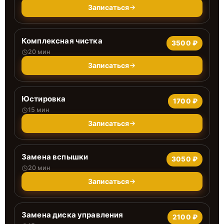
Записаться
Комплексная чистка
3500 ₽
20 мин
Записаться
Юстировка
1700 ₽
15 мин
Записаться
Замена вспышки
3050 ₽
20 мин
Записаться
Замена диска управления
2100 ₽