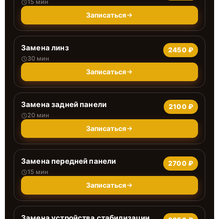
15 мин
Записаться
Замена линз
2450 ₽
30 мин
Записаться
Замена задней панели
2100 ₽
20 мин
Записаться
Замена передней панели
2700 ₽
15 мин
Записаться
Замена устройства стабилизации