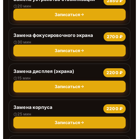
2850 ₽
20 мин
Записаться
Замена фокусировочного экрана
2700 ₽
30 мин
Записаться
Замена дисплея (экрана)
2200 ₽
15 мин
Записаться
Замена корпуса
2200 ₽
25 мин
Записаться