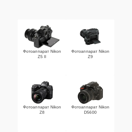
Фотоаппарат Nikon
Фотоаппарат Nikon
Z5 II
Z9
Фотоаппарат Nikon
Фотоаппарат Nikon
Z8
D5600