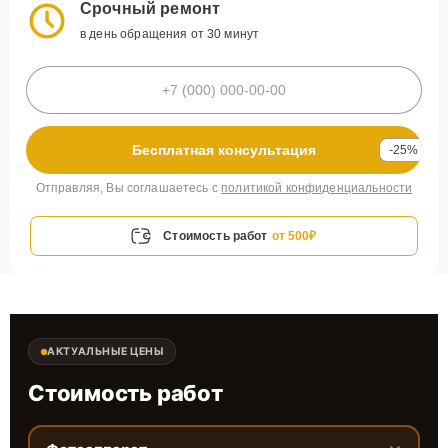
Срочный ремонт
в день обращения от 30 минут
Бесплатная консультация
-25%
Отправляя, Вы соглашаетесь с
политикой конфиденциальности
Стоимость работ
от 500₽
АКТУАЛЬНЫЕ ЦЕНЫ
Стоимость работ