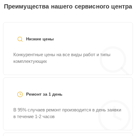
Преимущества нашего сервисного центра
Низкие цены
Конкурентные цены на все виды работ и типы
комплектующих
Ремонт за 1 день
В 95% случаев ремонт производится в день заявки
в течение 1-2 часов