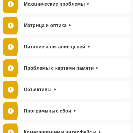
Механические проблемы
Матрица и оптика
Питание и питание цепей
Проблемы с картами памяти
Объективы
Программные сбои
Коммуникации и интерфейсы