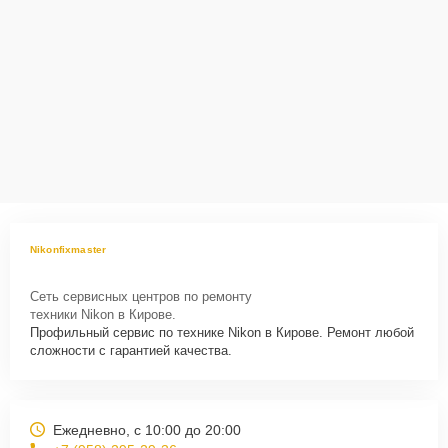
Nikonfixmaster
Сеть сервисных центров по ремонту
техники Nikon в Кирове.
Профильный сервис по технике Nikon в Кирове. Ремонт любой
сложности с гарантией качества.
Ежедневно, с 10:00 до 20:00