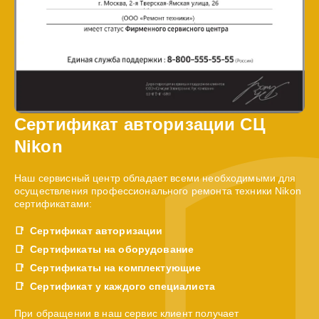
Сертификат авторизации СЦ
Nikon
Наш сервисный центр обладает всеми необходимыми для
осуществления профессионального ремонта техники Nikon
сертификатами:
Сертификат авторизации
Сертификаты на оборудование
Сертификаты на комплектующие
Сертификат у каждого специалиста
При обращении в наш сервис клиент получает