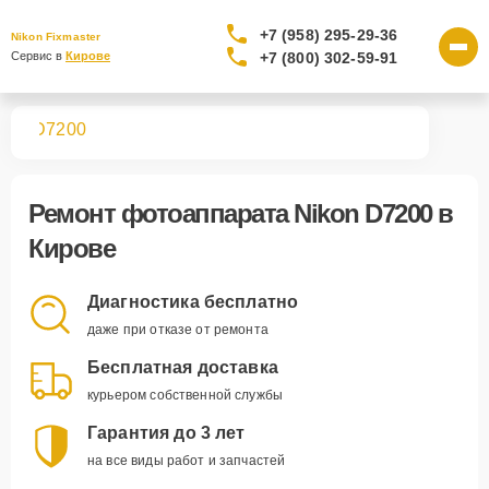
+7 (958) 295-29-36
Nikon Fixmaster
+7 (800) 302-59-91
Сервис в 
Кирове
тов
D7200
Ремонт
фотоаппарата Nikon D7200
в
Кирове
Диагностика бесплатно
даже при отказе от ремонта
Бесплатная доставка
курьером собственной службы
Гарантия до 3 лет
на все виды работ и запчастей