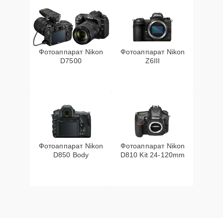
Фотоаппарат Nikon
Фотоаппарат Nikon
D7500
Z6III
Фотоаппарат Nikon
Фотоаппарат Nikon
D850 Body
D810 Kit 24-120mm