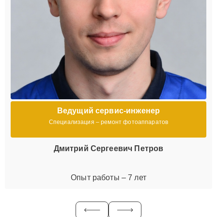
Ведущий сервис-инженер
Специализация – ремонт фотоаппаратов
Дмитрий Сергеевич Петров
Опыт работы – 7 лет