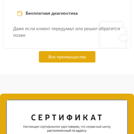
Бесплатная диагностика
Даже если клиент передумал или решил обратится
позже
Все преимущества