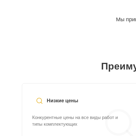
Мы прин
Преиму
Низкие цены
Конкурентные цены на все виды работ и
типы комплектующих