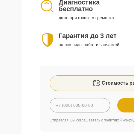
Диагностика
бесплатно
даже при отказе от ремонта
Гарантия до 3 лет
на все виды работ и запчастей
Стоимость р
Отправляя, Вы соглашаетесь с
политикой конфи