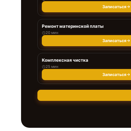
Записаться
Ремонт материнской платы
20 мин
Записаться
Комплексная чистка
25 мин
Записаться