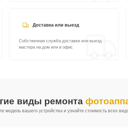
Доставка или выезд
Собственная служба доставки или выезд
мастера на дом или в офис
угие виды ремонта
фотоаппа
е модель вашего устройства и узнайте стоимость всех вид