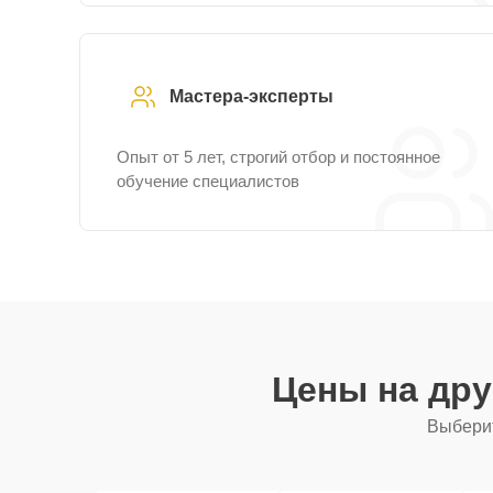
Мастера-эксперты
Опыт от 5 лет, строгий отбор и постоянное
обучение специалистов
Цены на др
Выберит