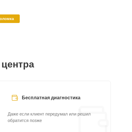
поломка
 центра
Бесплатная диагностика
Даже если клиент передумал или решил
обратится позже