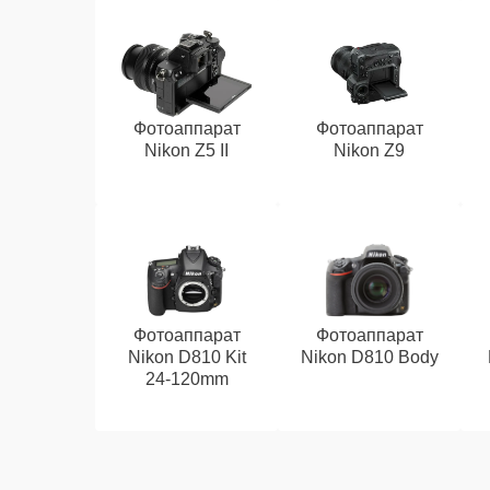
Фотоаппарат
Фотоаппарат
Nikon Z5 II
Nikon Z9
Фотоаппарат
Фотоаппарат
Nikon D810 Kit
Nikon D810 Body
24-120mm