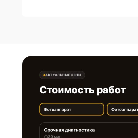
АКТУАЛЬНЫЕ ЦЕНЫ
Стоимость работ
Фотоаппарат
Фотоаппара
Срочная диагностика
30 мин