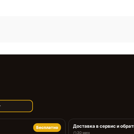
т
Доставка в сервис и обрат
Бесплатно
30 мин