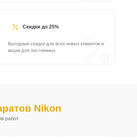
Скидки до 25%
Выгодные скидки для всех новых клиентов и
акции для постоянных
ратов Nikon
ов работ