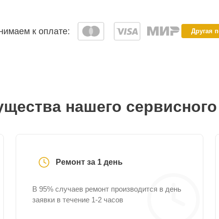
имаем к оплате:
Другая 
щества нашего сервисного
Ремонт за 1 день
В 95% случаев ремонт производится в день
заявки в течение 1-2 часов