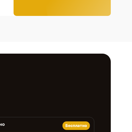
но
Бесплатно