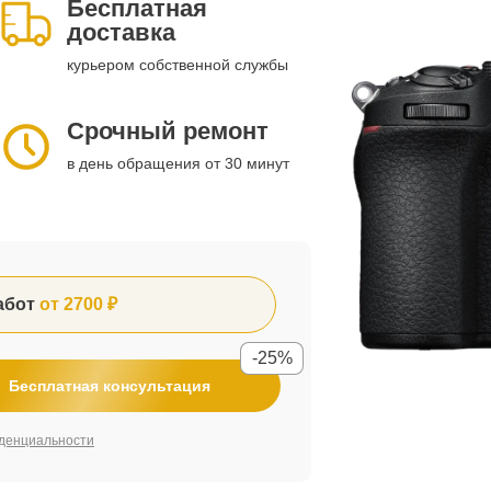
Бесплатная
доставка
курьером собственной службы
Срочный ремонт
в день обращения от 30 минут
абот
от 2700 ₽
-25%
Бесплатная консультация
денциальности