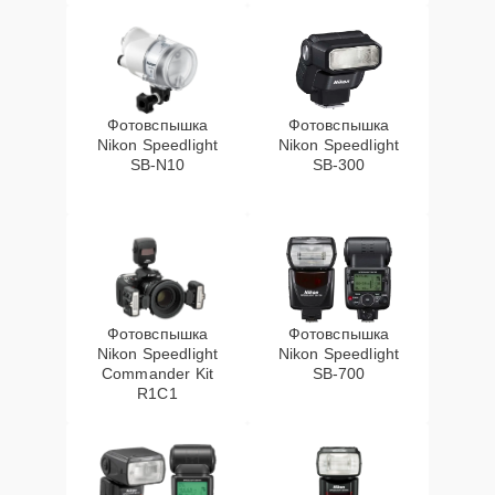
Фотовспышка
Фотовспышка
Nikon Speedlight
Nikon Speedlight
SB-N10
SB-300
Фотовспышка
Фотовспышка
Nikon Speedlight
Nikon Speedlight
Commander Kit
SB-700
R1C1