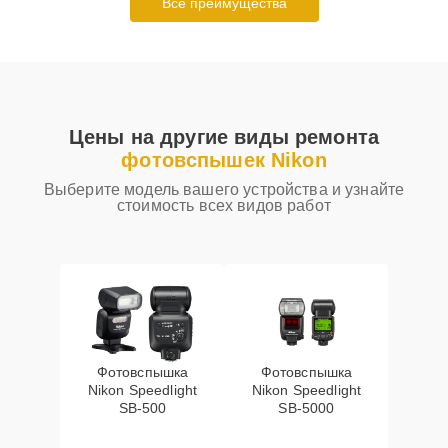
Все преимущества
Цены на другие виды ремонта
фотовспышек Nikon
Выберите модель вашего устройства и узнайте
стоимость всех видов работ
Фотовспышка
Фотовспышка
Nikon Speedlight
Nikon Speedlight
SB-500
SB-5000