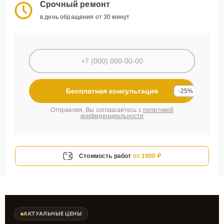
Срочный ремонт
в день обращения от 30 минут
Бесплатная консультация
-25%
Отправляя, Вы соглашаетесь с
политикой
конфиденциальности
Стоимость работ
от 1900 ₽
АКТУАЛЬНЫЕ ЦЕНЫ