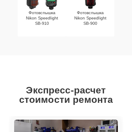
Фотовспышка
Фотовспышка
Nikon Speedlight
Nikon Speedlight
SB-910
SB-900
Экспресс-расчет
стоимости ремонта