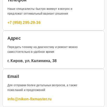
Наши специалисты быстро вникнут в вопрос и
предложат оптимальный вариант решения
+7 (958) 295-29-36
Адрес
Передать технику на диагностику и ремонт можно
самостоятельно в удобное время
г. Киров, ул. Калинина, 38
Email
Для отправки более детальных вопросов, а также
пожеланий и предложений
info@nikon-fixmaster.ru