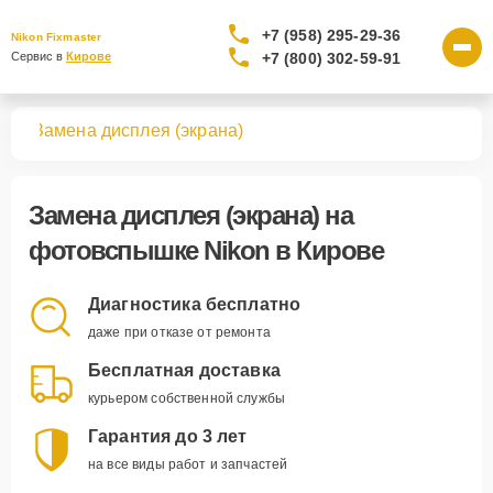
+7 (958) 295-29-36
Nikon Fixmaster
+7 (800) 302-59-91
Сервис в 
Кирове
шек
Замена дисплея (экрана)
Замена дисплея (экрана)
на
фотовспышке Nikon в Кирове
Диагностика бесплатно
даже при отказе от ремонта
Бесплатная доставка
курьером собственной службы
Гарантия до 3 лет
на все виды работ и запчастей