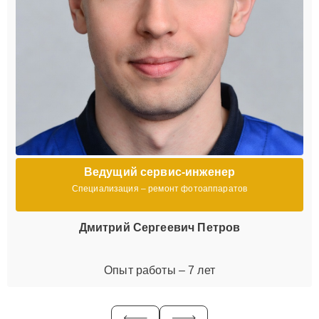
Ведущий сервис-инженер
Специализация – ремонт фотоаппаратов
Дмитрий Сергеевич Петров
Опыт работы – 7 лет