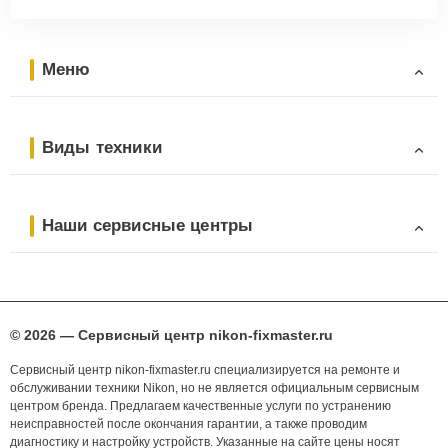
Меню
Виды техники
Наши сервисные центры
© 2026 — Сервисный центр nikon-fixmaster.ru
Сервисный центр nikon-fixmaster.ru специализируется на ремонте и
обслуживании техники Nikon, но не является официальным сервисным
центром бренда. Предлагаем качественные услуги по устранению
неисправностей после окончания гарантии, а также проводим
диагностику и настройку устройств. Указанные на сайте цены носят