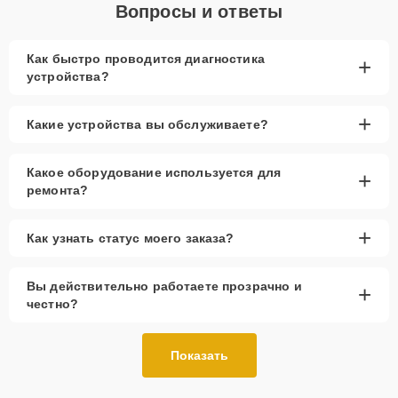
Вопросы и ответы
Как быстро проводится диагностика
+
устройства?
+
Какие устройства вы обслуживаете?
Какое оборудование используется для
+
ремонта?
+
Как узнать статус моего заказа?
Вы действительно работаете прозрачно и
+
честно?
Показать