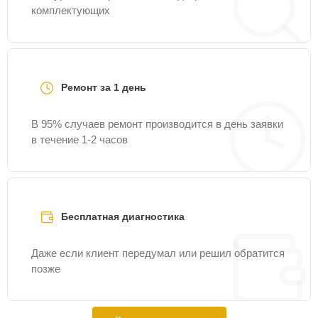
комплектующих
Ремонт за 1 день
В 95% случаев ремонт производится в день заявки
в течение 1-2 часов
Бесплатная диагностика
Даже если клиент передумал или решил обратится
позже