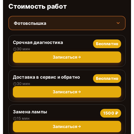
Стоимость работ
Фотовспышка
Срочная диагностика
Бесплатно
30 мин
Записаться
Доставка в сервис и обратно
Бесплатно
30 мин
Записаться
Замена лампы
1500 ₽
15 мин
Записаться