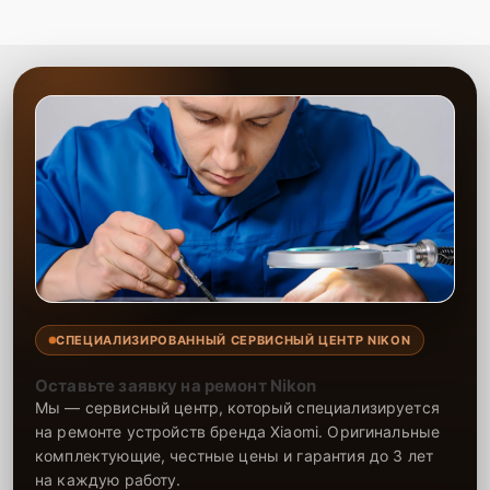
СПЕЦИАЛИЗИРОВАННЫЙ СЕРВИСНЫЙ ЦЕНТР NIKON
Оставьте заявку на ремонт Nikon
Мы — сервисный центр, который специализируется
на ремонте устройств бренда Xiaomi. Оригинальные
комплектующие, честные цены и гарантия до 3 лет
на каждую работу.