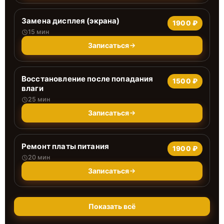
Замена дисплея (экрана)
1900 ₽
15 мин
Записаться
Восстановление после попадания
1500 ₽
влаги
25 мин
Записаться
Ремонт платы питания
1900 ₽
20 мин
Записаться
Показать всё