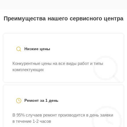
Преимущества нашего сервисного центра
Низкие цены
Конкурентные цены на все виды работ и типы
комплектующих
Ремонт за 1 день
В 95% случаев ремонт производится в день заявки
в течение 1-2 часов