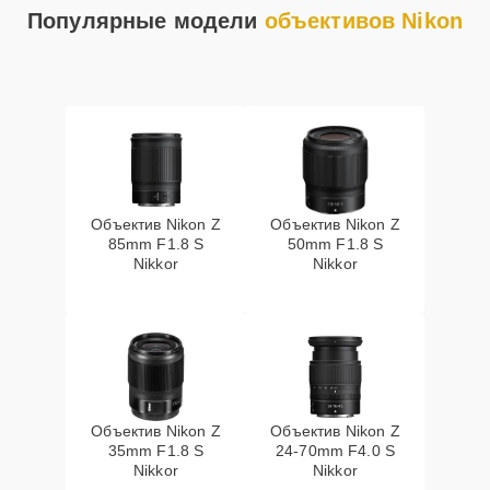
Популярные модели
объективов Nikon
Объектив Nikon Z
Объектив Nikon Z
85mm F1.8 S
50mm F1.8 S
Nikkor
Nikkor
Объектив Nikon Z
Объектив Nikon Z
35mm F1.8 S
24-70mm F4.0 S
Nikkor
Nikkor