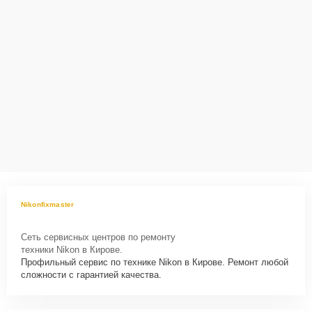
Nikonfixmaster
Сеть сервисных центров по ремонту
техники Nikon в Кирове.
Профильный сервис по технике Nikon в Кирове. Ремонт любой
сложности с гарантией качества.