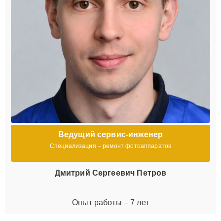
Ведущий сервис-инженер
Специализация – ремонт фотоаппаратов
Дмитрий Сергеевич Петров
Опыт работы – 7 лет