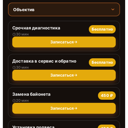
Объектив
Срочная диагностика
Бесплатно
30 мин
Записаться
Доставка в сервис и обратно
Бесплатно
30 мин
Записаться
Замена байонета
450 ₽
20 мин
Записаться
Установка подвеса