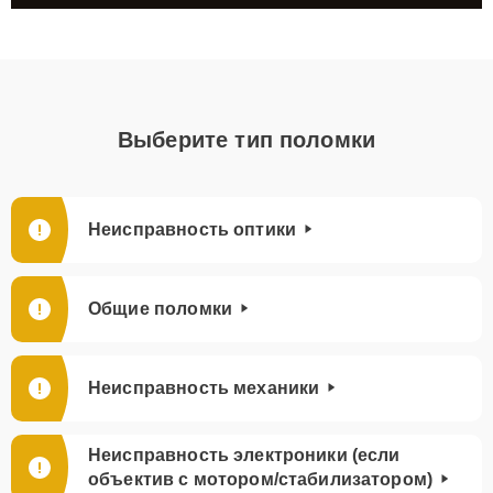
Выберите тип поломки
Неисправность оптики
Общие поломки
Неисправность механики
Неисправность электроники (если
объектив с мотором/стабилизатором)