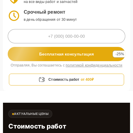
на все виды работ и запчастей
Срочный ремонт
в день обращения от 30 минут
Бесплатная консультация
-25%
Отправляя, Вы соглашаетесь с
политикой конфиденциальности
Стоимость работ
от 400₽
АКТУАЛЬНЫЕ ЦЕНЫ
Стоимость работ