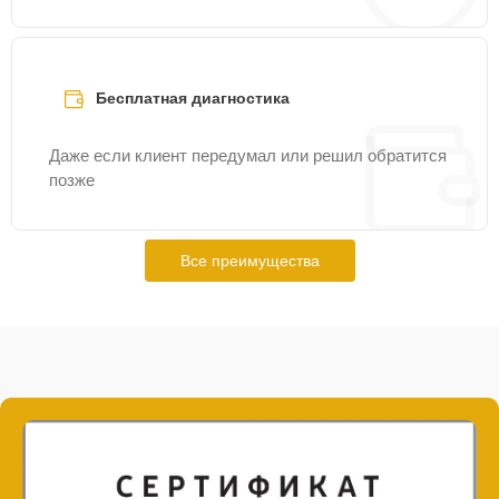
Бесплатная диагностика
Даже если клиент передумал или решил обратится
позже
Все преимущества