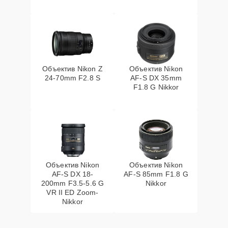
Объектив Nikon Z
Объектив Nikon
24-70mm F2.8 S
AF-S DX 35mm
F1.8 G Nikkor
Объектив Nikon
Объектив Nikon
AF-S DX 18-
AF-S 85mm F1.8 G
200mm F3.5-5.6 G
Nikkor
VR II ED Zoom-
Nikkor