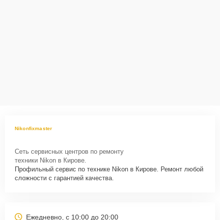
Nikonfixmaster
Сеть сервисных центров по ремонту
техники Nikon в Кирове.
Профильный сервис по технике Nikon в Кирове. Ремонт любой
сложности с гарантией качества.
Ежедневно, с 10:00 до 20:00