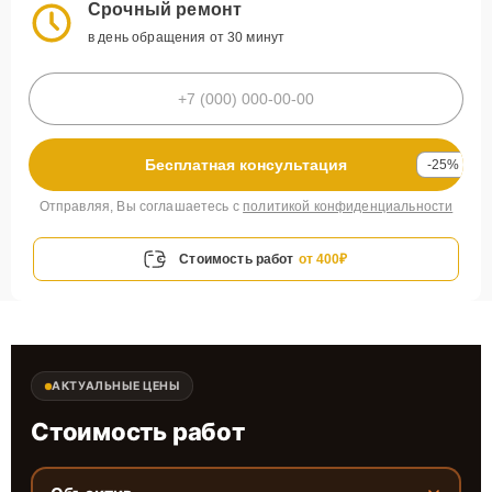
Срочный ремонт
в день обращения от 30 минут
Бесплатная консультация
-25%
Отправляя, Вы соглашаетесь с
политикой конфиденциальности
Стоимость работ
от 400₽
АКТУАЛЬНЫЕ ЦЕНЫ
Стоимость работ