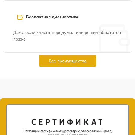
Бесплатная диагностика
Даже если клиент передумал или решил обратится
позже
Все преимущества