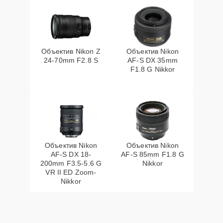
Объектив Nikon Z
Объектив Nikon
24-70mm F2.8 S
AF-S DX 35mm
F1.8 G Nikkor
Объектив Nikon
Объектив Nikon
AF-S DX 18-
AF-S 85mm F1.8 G
200mm F3.5-5.6 G
Nikkor
VR II ED Zoom-
Nikkor