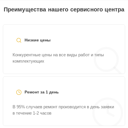
Преимущества нашего сервисного центра
Низкие цены
Конкурентные цены на все виды работ и типы
комплектующих
Ремонт за 1 день
В 95% случаев ремонт производится в день заявки
в течение 1-2 часов