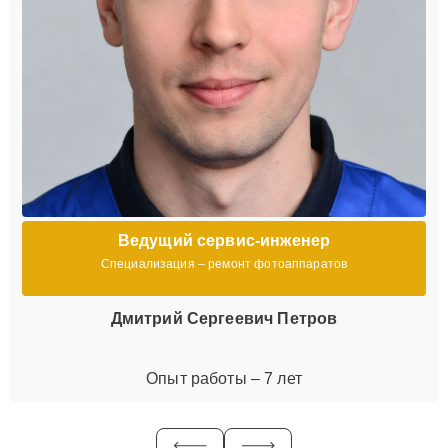
Ведущий сервис-инженер
Специализация – ремонт фотоаппаратов
Дмитрий Сергеевич Петров
Опыт работы – 7 лет