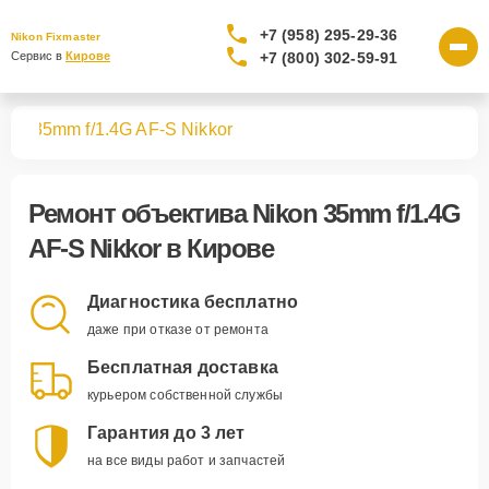
+7 (958) 295-29-36
Nikon Fixmaster
+7 (800) 302-59-91
Сервис в 
Кирове
вов
35mm f/1.4G AF-S Nikkor
Ремонт
объектива Nikon 35mm f/1.4G
AF-S Nikkor
в Кирове
Диагностика бесплатно
даже при отказе от ремонта
Бесплатная доставка
курьером собственной службы
Гарантия до 3 лет
на все виды работ и запчастей