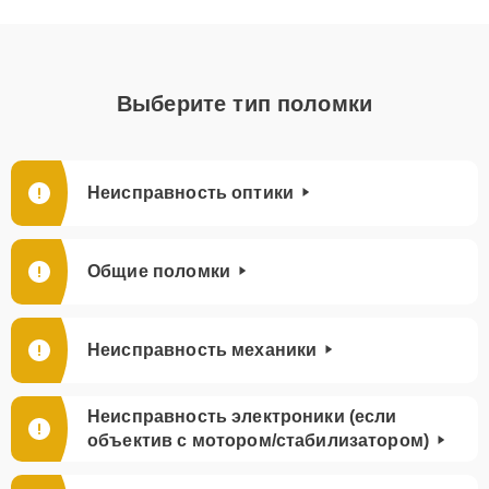
Выберите тип поломки
Неисправность оптики
Общие поломки
Неисправность механики
Неисправность электроники (если
объектив с мотором/стабилизатором)