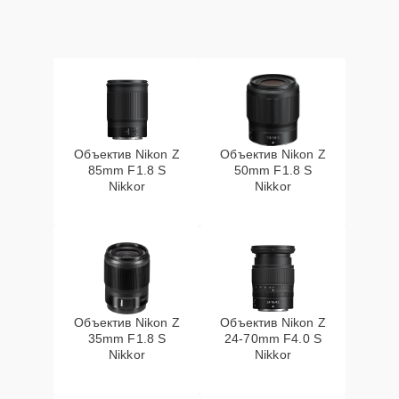
Объектив Nikon Z
Объектив Nikon Z
85mm F1.8 S
50mm F1.8 S
Nikkor
Nikkor
Объектив Nikon Z
Объектив Nikon Z
35mm F1.8 S
24-70mm F4.0 S
Nikkor
Nikkor