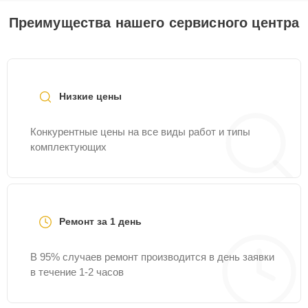
Преимущества нашего сервисного центра
Низкие цены
Конкурентные цены на все виды работ и типы
комплектующих
Ремонт за 1 день
В 95% случаев ремонт производится в день заявки
в течение 1-2 часов