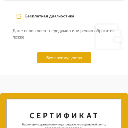
Бесплатная диагностика
Даже если клиент передумал или решил обратится
позже
Все преимущества