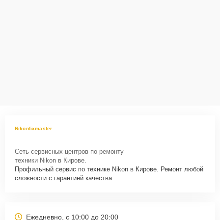
Nikonfixmaster
Сеть сервисных центров по ремонту
техники Nikon в Кирове.
Профильный сервис по технике Nikon в Кирове. Ремонт любой
сложности с гарантией качества.
Ежедневно, с 10:00 до 20:00