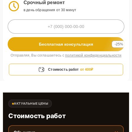
Срочный ремонт
в день обращения от 30 минут
Бесплатная консультация
-25%
Отправляя, Вы соглашаетесь с
политикой конфиденциальности
Стоимость работ
от 400₽
АКТУАЛЬНЫЕ ЦЕНЫ
Стоимость работ