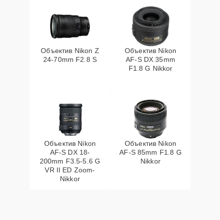
Объектив Nikon Z
Объектив Nikon
24-70mm F2.8 S
AF-S DX 35mm
F1.8 G Nikkor
Объектив Nikon
Объектив Nikon
AF-S DX 18-
AF-S 85mm F1.8 G
200mm F3.5-5.6 G
Nikkor
VR II ED Zoom-
Nikkor