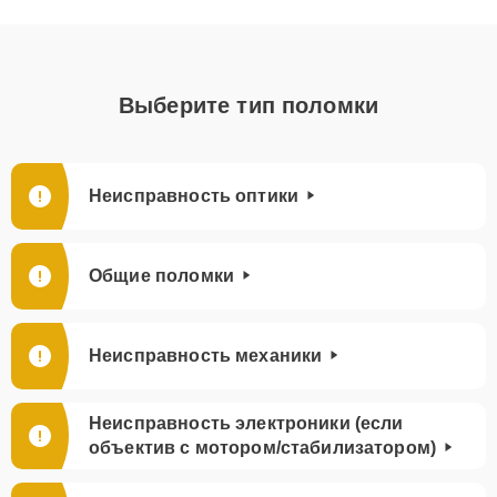
Выберите тип поломки
Неисправность оптики
Общие поломки
Неисправность механики
Неисправность электроники (если
объектив с мотором/стабилизатором)