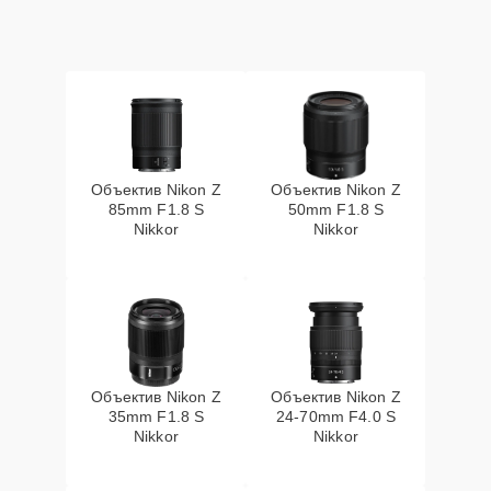
Объектив Nikon Z
Объектив Nikon Z
85mm F1.8 S
50mm F1.8 S
Nikkor
Nikkor
Объектив Nikon Z
Объектив Nikon Z
35mm F1.8 S
24-70mm F4.0 S
Nikkor
Nikkor