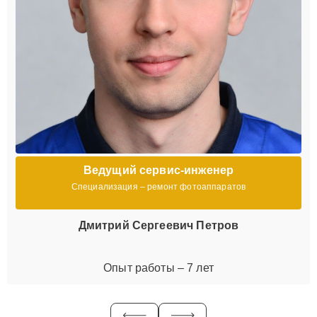
Ведущий сервис-инженер
Специализация – ремонт фотоаппаратов
Дмитрий Сергеевич Петров
Опыт работы – 7 лет