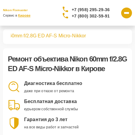
+7 (958) 295-29-36
Nikon Fixmaster
+7 (800) 302-59-91
Сервис в 
Кирове
вов
60mm f/2.8G ED AF-S Micro-Nikkor
Ремонт
объектива Nikon 60mm f/2.8G
ED AF-S Micro-Nikkor
в Кирове
Диагностика бесплатно
даже при отказе от ремонта
Бесплатная доставка
курьером собственной службы
Гарантия до 3 лет
на все виды работ и запчастей