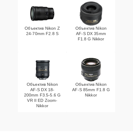
Объектив Nikon Z
Объектив Nikon
24-70mm F2.8 S
AF-S DX 35mm
F1.8 G Nikkor
Объектив Nikon
Объектив Nikon
AF-S DX 18-
AF-S 85mm F1.8 G
200mm F3.5-5.6 G
Nikkor
VR II ED Zoom-
Nikkor