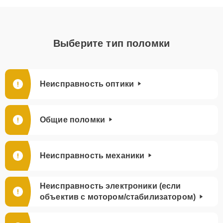
Выберите тип поломки
Неисправность оптики
Общие поломки
Неисправность механики
Неисправность электроники (если
объектив с мотором/стабилизатором)