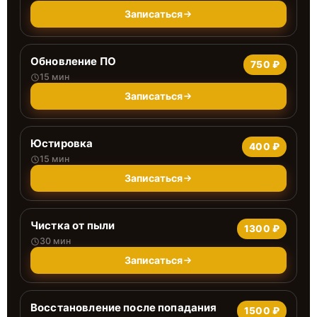
Записаться
Обновление ПО
750 ₽
15 мин
Записаться
Юстировка
400 ₽
15 мин
Записаться
Чистка от пыли
1300 ₽
30 мин
Записаться
Восстановление после попадания
1500 ₽