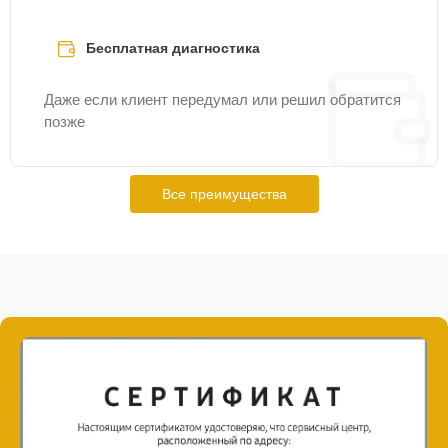
Бесплатная диагностика
Даже если клиент передумал или решил обратится
позже
Все преимущества