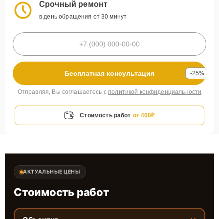
Срочный ремонт
в день обращения от 30 минут
Бесплатная консультация
-25%
Отправляя, Вы соглашаетесь с
политикой конфиденциальности
Стоимость работ
от 400₽
АКТУАЛЬНЫЕ ЦЕНЫ
Стоимость работ