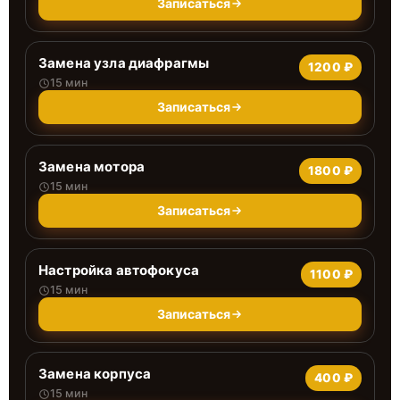
Записаться
Замена узла диафрагмы
1200 ₽
15 мин
Записаться
Замена мотора
1800 ₽
15 мин
Записаться
Настройка автофокуса
1100 ₽
15 мин
Записаться
Замена корпуса
400 ₽
15 мин