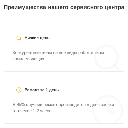
Преимущества нашего сервисного центра
Низкие цены
Конкурентные цены на все виды работ и типы
комплектующих
Ремонт за 1 день
В 95% случаев ремонт производится в день заявки
в течение 1-2 часов