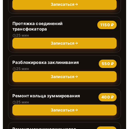
Записаться
Протяжка соединений
1150 ₽
трансфокатора
25 мин
Записаться
Разблокировка заклинивания
550 ₽
25 мин
Записаться
Ремонт кольца зуммирования
400 ₽
25 мин
Записаться