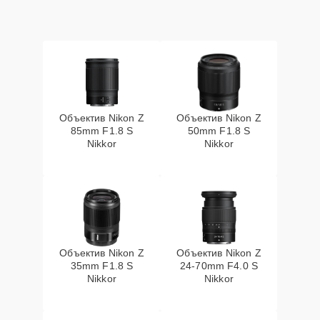
Объектив Nikon Z
Объектив Nikon Z
85mm F1.8 S
50mm F1.8 S
Nikkor
Nikkor
Объектив Nikon Z
Объектив Nikon Z
35mm F1.8 S
24-70mm F4.0 S
Nikkor
Nikkor