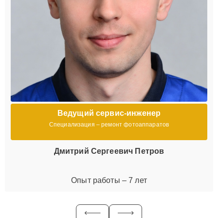
Ведущий сервис-инженер
Специализация – ремонт фотоаппаратов
Дмитрий Сергеевич Петров
Опыт работы – 7 лет