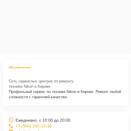
Nikonfixmaster
Сеть сервисных центров по ремонту
техники Nikon в Кирове.
Профильный сервис по технике Nikon в Кирове. Ремонт любой
сложности с гарантией качества.
Ежедневно, с 10:00 до 20:00
+7 (958) 295-29-36