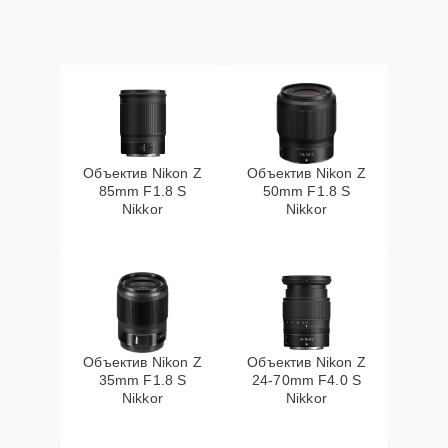
Объектив Nikon Z
Объектив Nikon Z
85mm F1.8 S
50mm F1.8 S
Nikkor
Nikkor
Объектив Nikon Z
Объектив Nikon Z
35mm F1.8 S
24-70mm F4.0 S
Nikkor
Nikkor