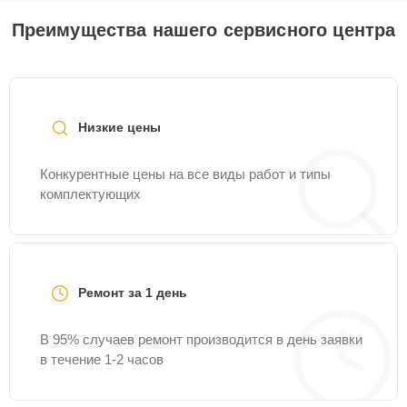
Преимущества нашего сервисного центра
Низкие цены
Конкурентные цены на все виды работ и типы
комплектующих
Ремонт за 1 день
В 95% случаев ремонт производится в день заявки
в течение 1-2 часов