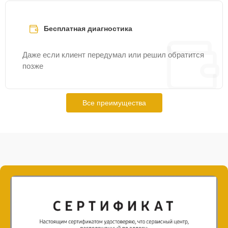
Бесплатная диагностика
Даже если клиент передумал или решил обратится
позже
Все преимущества