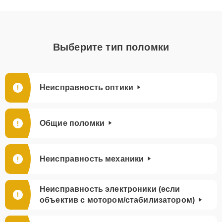
Выберите тип поломки
Неисправность оптики
Общие поломки
Неисправность механики
Неисправность электроники (если
объектив с мотором/стабилизатором)