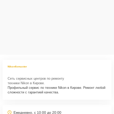
Nikonfixmaster
Сеть сервисных центров по ремонту
техники Nikon в Кирове.
Профильный сервис по технике Nikon в Кирове. Ремонт любой
сложности с гарантией качества.
Ежедневно, с 10:00 до 20:00