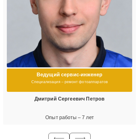
Ведущий сервис-инженер
Специализация – ремонт фотоаппаратов
Дмитрий Сергеевич Петров
Опыт работы – 7 лет