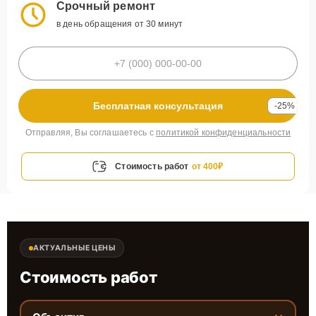
Срочный ремонт
в день обращения от 30 минут
Бесплатная консультация
-25%
Отправляя, Вы соглашаетесь с
политикой конфиденциальности
Стоимость работ
от 400₽
АКТУАЛЬНЫЕ ЦЕНЫ
Стоимость работ