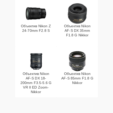
Объектив Nikon Z
Объектив Nikon
24-70mm F2.8 S
AF-S DX 35mm
F1.8 G Nikkor
Объектив Nikon
Объектив Nikon
AF-S DX 18-
AF-S 85mm F1.8 G
200mm F3.5-5.6 G
Nikkor
VR II ED Zoom-
Nikkor