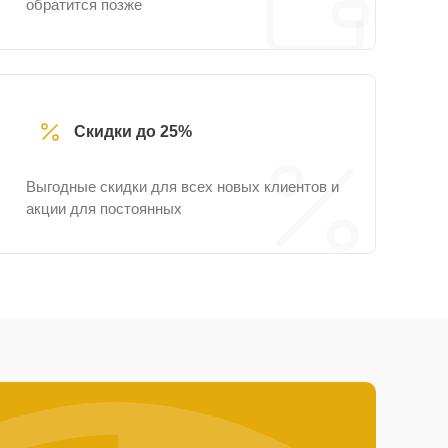
обратится позже
Скидки до 25%
Выгодные скидки для всех новых клиентов и
акции для постоянных