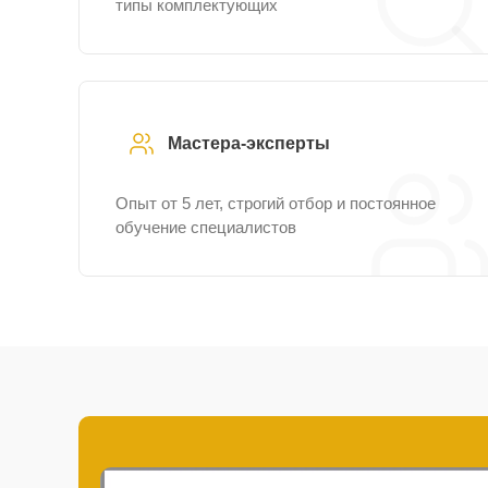
типы комплектующих
Мастера-эксперты
Опыт от 5 лет, строгий отбор и постоянное
обучение специалистов