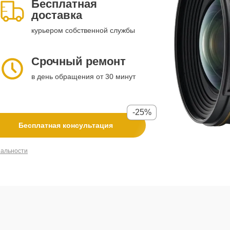
Бесплатная
доставка
курьером собственной службы
Срочный ремонт
в день обращения от 30 минут
-25%
Бесплатная консультация
иальности