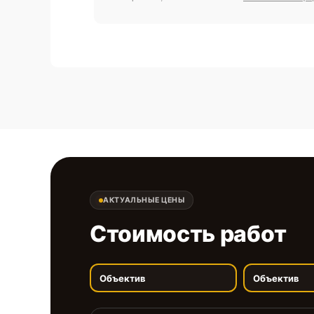
АКТУАЛЬНЫЕ ЦЕНЫ
Стоимость работ
Объектив
Объектив