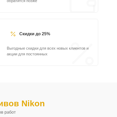
обратится позже
Скидки до 25%
Выгодные скидки для всех новых клиентов и
акции для постоянных
ивов Nikon
ов работ