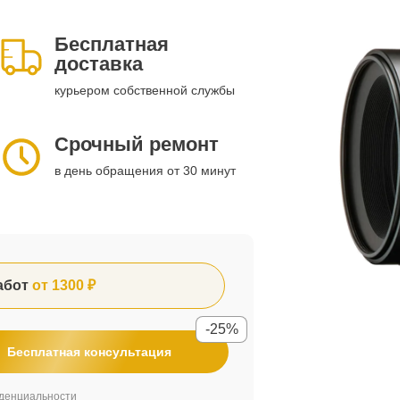
Бесплатная
доставка
курьером собственной службы
Срочный ремонт
в день обращения от 30 минут
абот
от 1300 ₽
-25%
Бесплатная консультация
денциальности