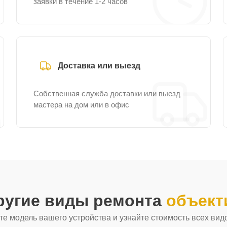
заявки в течение 1-2 часов
Доставка или выезд
Собственная служба доставки или выезд
мастера на дом или в офис
ругие виды ремонта
объект
е модель вашего устройства и узнайте стоимость всех вид