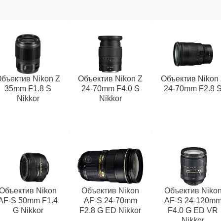
бъектив Nikon Z
Объектив Nikon Z
Объектив Nikon
35mm F1.8 S
24-70mm F4.0 S
24-70mm F2.8 
Nikkor
Nikkor
Объектив Nikon
Объектив Nikon
Объектив Niko
AF-S 50mm F1.4
AF-S 24-70mm
AF-S 24-120m
G Nikkor
F2.8 G ED Nikkor
F4.0 G ED VR
Nikkor