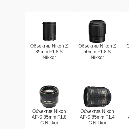
Объектив Nikon Z
Объектив Nikon Z
О
85mm F1.8 S
50mm F1.8 S
Nikkor
Nikkor
Объектив Nikon
Объектив Nikon
AF-S 85mm F1.8
AF-S 85mm F1.4
G Nikkor
G Nikkor