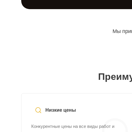
Мы прин
Преиму
Низкие цены
Конкурентные цены на все виды работ и