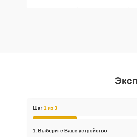
Эксп
Шаг
1 из 3
1. Выберите Ваше устройство