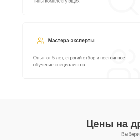
типы комплектующих
Мастера-эксперты
Опыт от 5 лет, строгий отбор и постоянное
обучение специалистов
Цены на д
Выберит