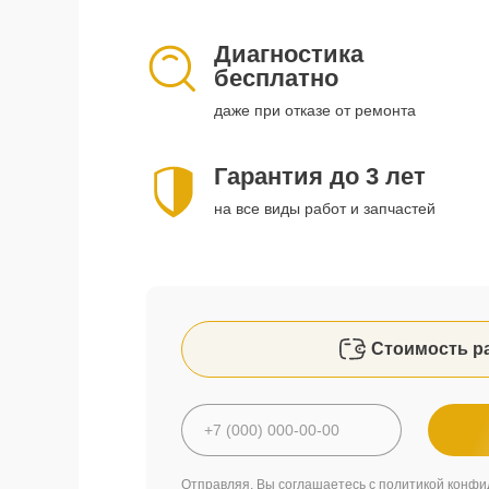
Диагностика
бесплатно
даже при отказе от ремонта
Гарантия до 3 лет
на все виды работ и запчастей
Стоимость р
Отправляя, Вы соглашаетесь с
политикой конфи