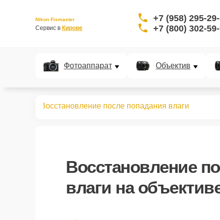
+7 (958) 295-29
Nikon Fixmaster
+7 (800) 302-59
Сервис в 
Кирове
Фотоаппарат
Объектив
бъективов
Восстановление после попадания влаги
Восстановление по
влаги
на объективе