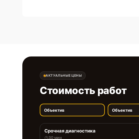
АКТУАЛЬНЫЕ ЦЕНЫ
Стоимость работ
Объектив
Объектив
Срочная диагностика
30 мин