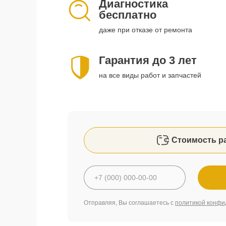
Диагностика
бесплатно
даже при отказе от ремонта
Гарантия до 3 лет
на все виды работ и запчастей
Стоимость р
Отправляя, Вы соглашаетесь с
политикой конфи