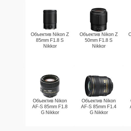
Объектив Nikon Z
Объектив Nikon Z
О
85mm F1.8 S
50mm F1.8 S
Nikkor
Nikkor
Объектив Nikon
Объектив Nikon
AF-S 85mm F1.8
AF-S 85mm F1.4
G Nikkor
G Nikkor