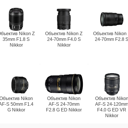
бъектив Nikon Z
Объектив Nikon Z
Объектив Nikon
35mm F1.8 S
24-70mm F4.0 S
24-70mm F2.8 
Nikkor
Nikkor
Объектив Nikon
Объектив Nikon
Объектив Niko
AF-S 50mm F1.4
AF-S 24-70mm
AF-S 24-120m
G Nikkor
F2.8 G ED Nikkor
F4.0 G ED VR
Nikkor