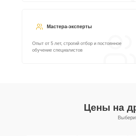
Мастера-эксперты
Опыт от 5 лет, строгий отбор и постоянное
обучение специалистов
Цены на д
Выберит