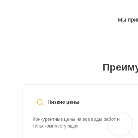
Мы прин
Преиму
Низкие цены
Конкурентные цены на все виды работ и
типы комплектующих