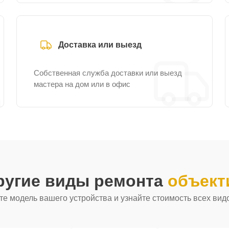
Доставка или выезд
Собственная служба доставки или выезд
мастера на дом или в офис
ругие виды ремонта
объект
е модель вашего устройства и узнайте стоимость всех вид