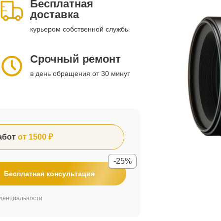
Бесплатная
доставка
курьером собственной службы
Срочный ремонт
в день обращения от 30 минут
абот
от 1500 ₽
-25%
Бесплатная консультация
денциальности