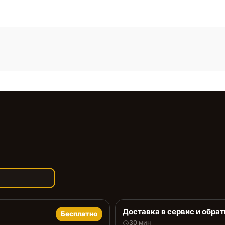
Доставка в сервис и обрат
Бесплатно
30 мин