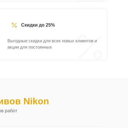
Скидки до 25%
Выгодные скидки для всех новых клиентов и
акции для постоянных
ивов Nikon
ов работ