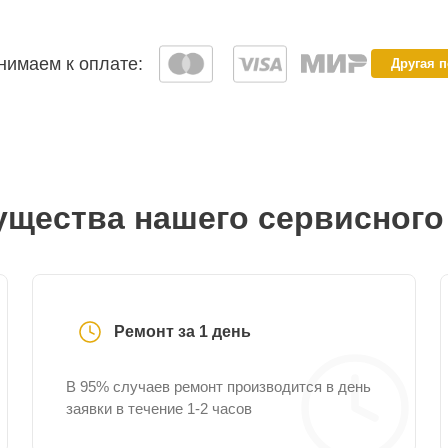
имаем к оплате:
Другая 
щества нашего сервисного
Ремонт за 1 день
В 95% случаев ремонт производится в день
заявки в течение 1-2 часов