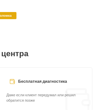
поломка
 центра
Бесплатная диагностика
Даже если клиент передумал или решил
обратится позже