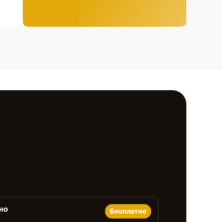
но
Бесплатно