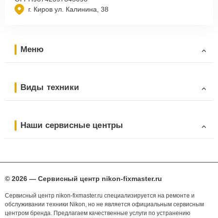
г. Киров ул. Калинина, 38
Меню
Виды техники
Наши сервисные центры
© 2026 — Сервисный центр nikon-fixmaster.ru
Сервисный центр nikon-fixmaster.ru специализируется на ремонте и
обслуживании техники Nikon, но не является официальным сервисным
центром бренда. Предлагаем качественные услуги по устранению