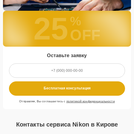
25
%
OFF
Оставьте заявку
Бесплатная консультация
Отправляя, Вы соглашаетесь с
политикой конфиденциальности
Контакты сервиса Nikon в Кирове