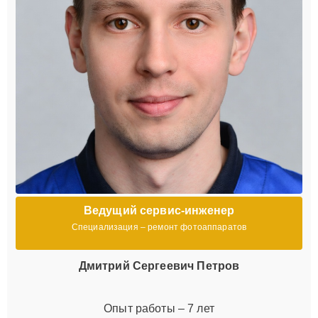
Ведущий сервис-инженер
Специализация – ремонт фотоаппаратов
Дмитрий Сергеевич Петров
Опыт работы – 7 лет