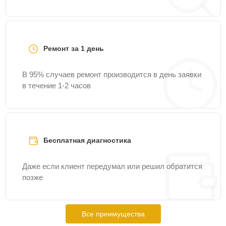
Ремонт за 1 день
В 95% случаев ремонт производится в день заявки
в течение 1-2 часов
Бесплатная диагностика
Даже если клиент передумал или решил обратится
позже
Все преимущества