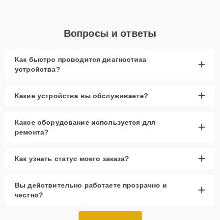
Вопросы и ответы
Как быстро проводится диагностика
+
устройства?
+
Какие устройства вы обслуживаете?
Какое оборудование используется для
+
ремонта?
+
Как узнать статус моего заказа?
Вы действительно работаете прозрачно и
+
честно?