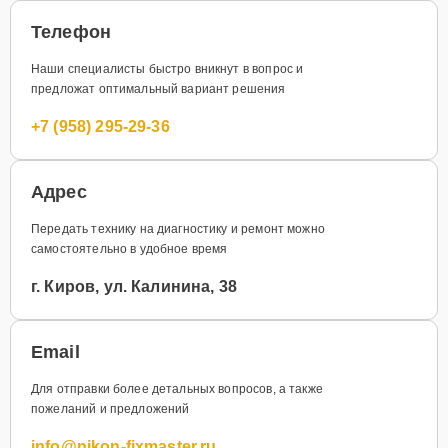
Телефон
Наши специалисты быстро вникнут в вопрос и
предложат оптимальный вариант решения
+7 (958) 295-29-36
Адрес
Передать технику на диагностику и ремонт можно
самостоятельно в удобное время
г. Киров, ул. Калинина, 38
Email
Для отправки более детальных вопросов, а также
пожеланий и предложений
info@nikon-fixmaster.ru