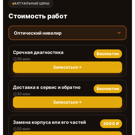
АКТУАЛЬНЫЕ ЦЕНЫ
Стоимость работ
Оптический нивелир
Срочная диагностика
Бесплатно
30 мин
Записаться
Доставка в сервис и обратно
Бесплатно
30 мин
Записаться
Замена корпуса или его частей
3000 ₽
20 мин