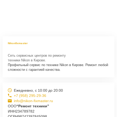
Nikonfixmaster
Сеть сервисных центров по ремонту
техники Nikon в Кирове.
Профильный сервис по технике Nikon в Кирове. Ремонт любой
сложности с гарантией качества.
Ежедневно, с 10:00 до 20:00
+7 (958) 295-29-36
info@nikon-fixmaster.ru
ООО
“Ремонт техники”
ИНН
234789782
ОГРН
98742397845098