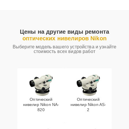
Цены на другие виды ремонта
оптических нивелиров Nikon
Выберите модель вашего устройства и узнайте
стоимость всех видов работ
Оптический
Оптический
нивелир Nikon NA-
нивелир Nikon AS-
820
2