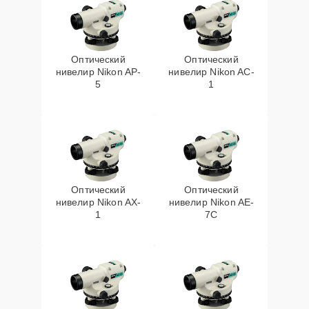
Оптический
Оптический
нивелир Nikon AP-
нивелир Nikon AC-
5
1
Оптический
Оптический
нивелир Nikon AX-
нивелир Nikon AE-
1
7C