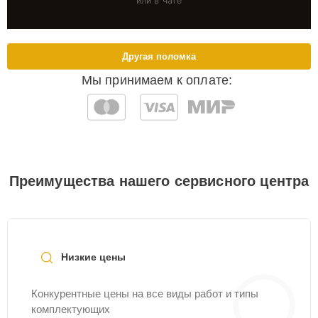
или в чате
Другая поломка
Мы принимаем к оплате:
Преимущества нашего сервисного центра
Низкие цены
Конкурентные цены на все виды работ и типы
комплектующих