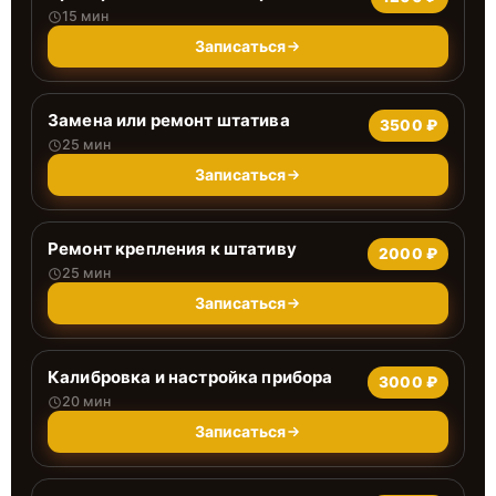
15 мин
Записаться
Замена или ремонт штатива
3500 ₽
25 мин
Записаться
Ремонт крепления к штативу
2000 ₽
25 мин
Записаться
Калибровка и настройка прибора
3000 ₽
20 мин
Записаться