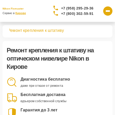
+7 (958) 295-29-36
Nikon Fixmaster
+7 (800) 302-59-91
Сервис в 
Кирове
ров
Ремонт крепления к штативу
Ремонт крепления к штативу
на
оптическом нивелире Nikon в
Кирове
Диагностика бесплатно
даже при отказе от ремонта
Бесплатная доставка
курьером собственной службы
Гарантия до 3 лет