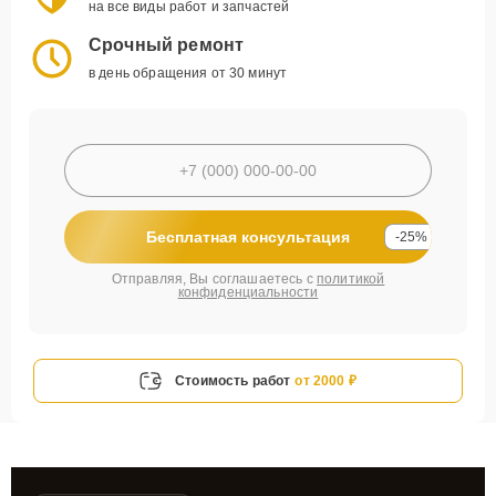
на все виды работ и запчастей
Срочный ремонт
в день обращения от 30 минут
Бесплатная консультация
-25%
Отправляя, Вы соглашаетесь с
политикой
конфиденциальности
Стоимость работ
от 2000 ₽