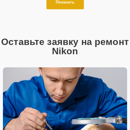
Показать
Оставьте заявку на ремонт
Nikon