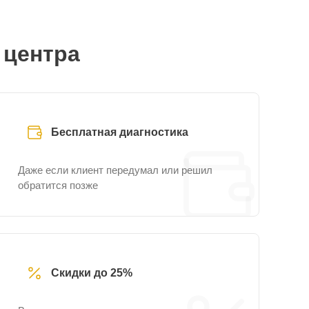
 центра
Бесплатная диагностика
Даже если клиент передумал или решил
обратится позже
Скидки до 25%