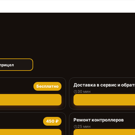
прицел
Доставка в сервис и обрат
Бесплатно
30 мин
Ремонт контроллеров
450 ₽
25 мин