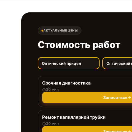
АКТУАЛЬНЫЕ ЦЕНЫ
Стоимость работ
Оптический прицел
Оптический 
Срочная диагностика
30 мин
Записаться
Ремонт капиллярной трубки
30 мин
Записаться