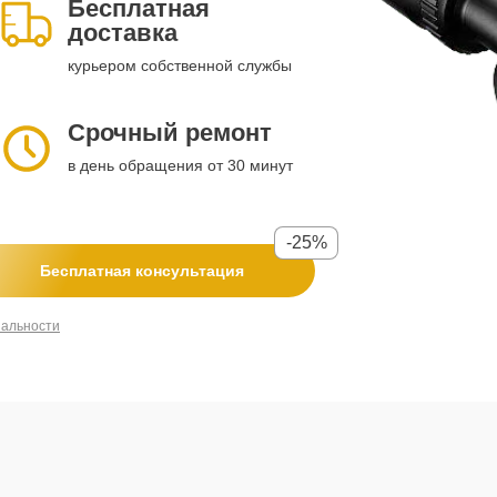
Бесплатная
доставка
курьером собственной службы
Срочный ремонт
в день обращения от 30 минут
-25%
Бесплатная консультация
иальности