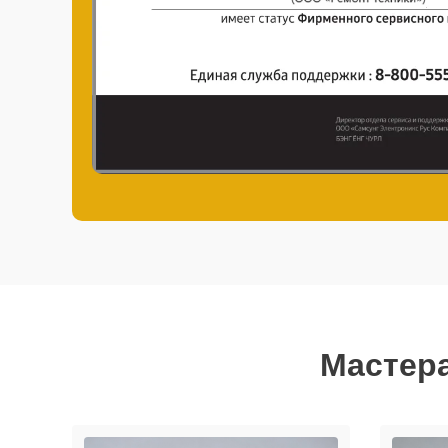
Мастера