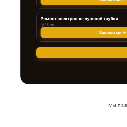
Ремонт электронно-лучевой трубки
25 мин
Записаться
Мы прин