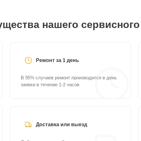
щества нашего сервисного
Ремонт за 1 день
В 95% случаев ремонт производится в день
заявки в течение 1-2 часов
Доставка или выезд