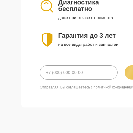
Диагностика
бесплатно
даже при отказе от ремонта
Гарантия до 3 лет
на все виды работ и запчастей
Отправляя, Вы соглашаетесь с
политикой конфиденц