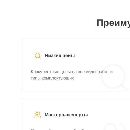
Преиму
Низкие цены
Конкурентные цены на все виды работ и
типы комплектующих
Мастера-эксперты