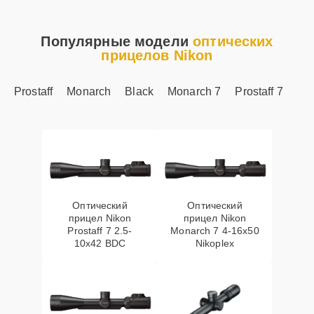
Популярные модели
оптических
прицелов Nikon
Prostaff
Monarch
Black
Monarch 7
Prostaff 7
Оптический
Оптический
прицел Nikon
прицел Nikon
Prostaff 7 2.5-
Monarch 7 4-16x50
10x42 BDC
Nikoplex