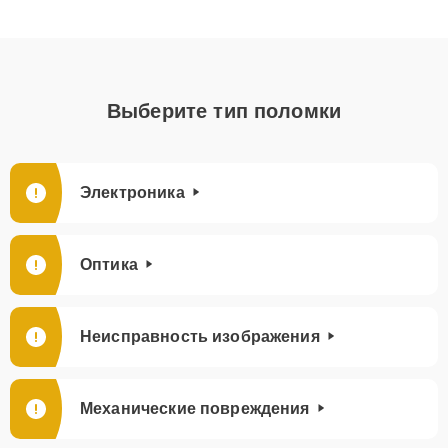
Выберите тип поломки
Электроника
Оптика
Неисправность изображения
Механические повреждения