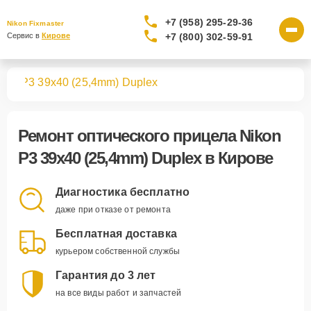
+7 (958) 295-29-36
Nikon Fixmaster
+7 (800) 302-59-91
Сервис в 
Кирове
лов
P3 39x40 (25,4mm) Duplex
Ремонт
оптического прицела Nikon
P3 39x40 (25,4mm) Duplex
в Кирове
Диагностика бесплатно
даже при отказе от ремонта
Бесплатная доставка
курьером собственной службы
Гарантия до 3 лет
на все виды работ и запчастей