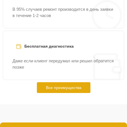
В 95% случаев ремонт производится в день заявки
в течение 1-2 часов
Бесплатная диагностика
Даже если клиент передумал или решил обратится
позже
Все преимущества