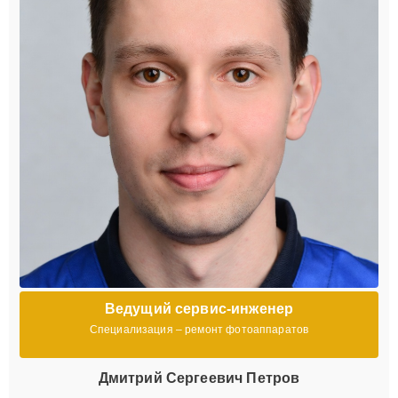
Ведущий сервис-инженер
Специализация – ремонт фотоаппаратов
Дмитрий Сергеевич Петров