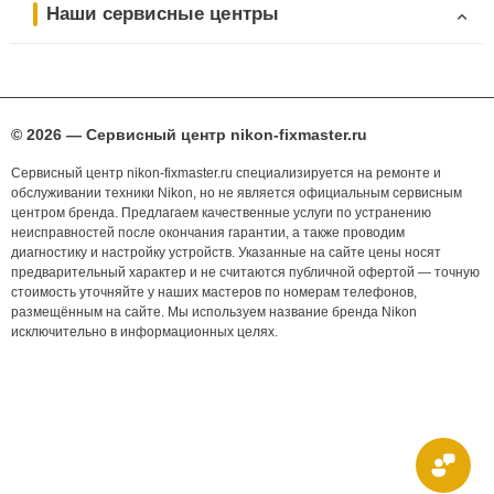
Наши сервисные центры
© 2026 — Сервисный центр nikon-fixmaster.ru
Сервисный центр nikon-fixmaster.ru специализируется на ремонте и
обслуживании техники Nikon, но не является официальным сервисным
центром бренда. Предлагаем качественные услуги по устранению
неисправностей после окончания гарантии, а также проводим
диагностику и настройку устройств. Указанные на сайте цены носят
предварительный характер и не считаются публичной офертой — точную
стоимость уточняйте у наших мастеров по номерам телефонов,
размещённым на сайте. Мы используем название бренда Nikon
исключительно в информационных целях.