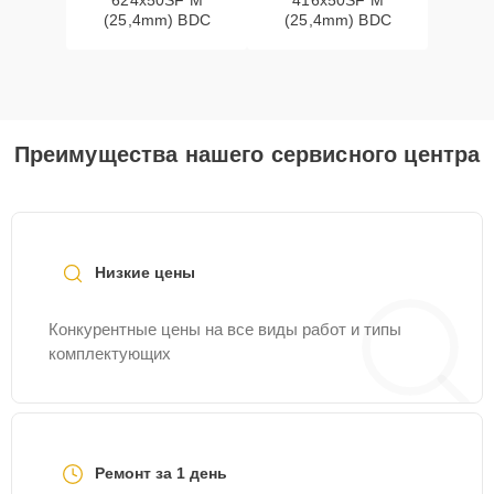
624x50SF M
416x50SF M
(25,4mm) BDC
(25,4mm) BDC
Преимущества нашего сервисного центра
Низкие цены
Конкурентные цены на все виды работ и типы
комплектующих
Ремонт за 1 день