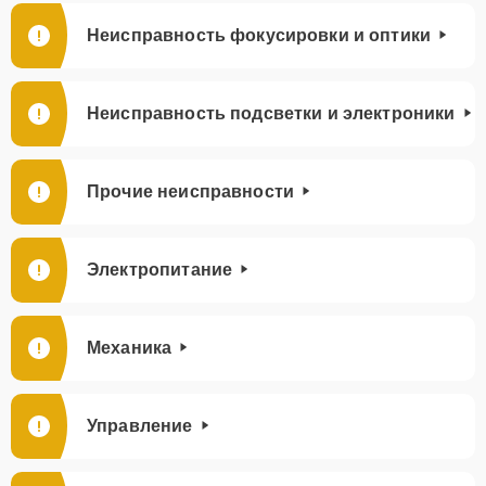
Неисправность фокусировки и оптики
Неисправность подсветки и электроники
Прочие неисправности
Электропитание
Механика
Управление