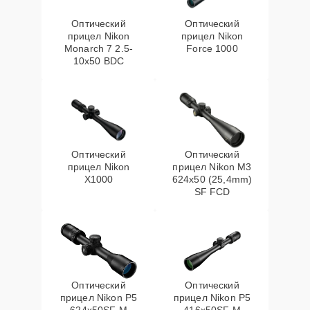
Оптический
Оптический
прицел Nikon
прицел Nikon
Monarch 7 2.5-
Force 1000
10x50 BDC
Оптический
Оптический
прицел Nikon
прицел Nikon M3
X1000
624x50 (25,4mm)
SF FCD
Оптический
Оптический
прицел Nikon P5
прицел Nikon P5