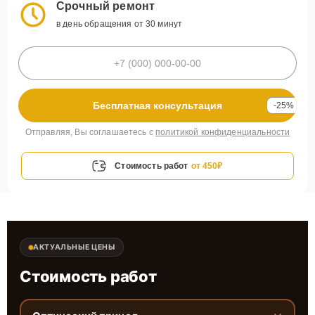
Срочный ремонт
в день обращения от 30 минут
Бесплатная консультация
-25%
Отправляя, Вы соглашаетесь с
политикой конфиденциальности
Стоимость работ
от 450₽
АКТУАЛЬНЫЕ ЦЕНЫ
Стоимость работ