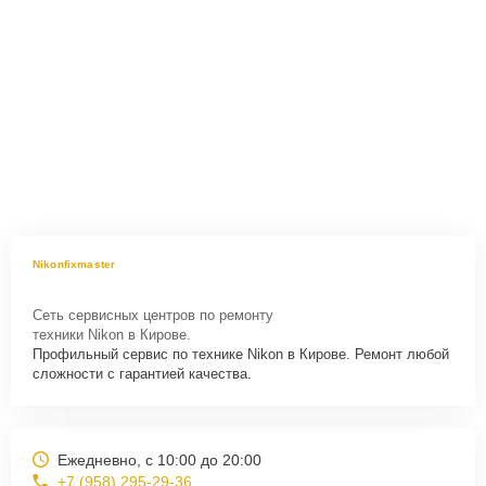
Nikonfixmaster
Сеть сервисных центров по ремонту
техники Nikon в Кирове.
Профильный сервис по технике Nikon в Кирове. Ремонт любой
сложности с гарантией качества.
Ежедневно, с 10:00 до 20:00
+7 (958) 295-29-36