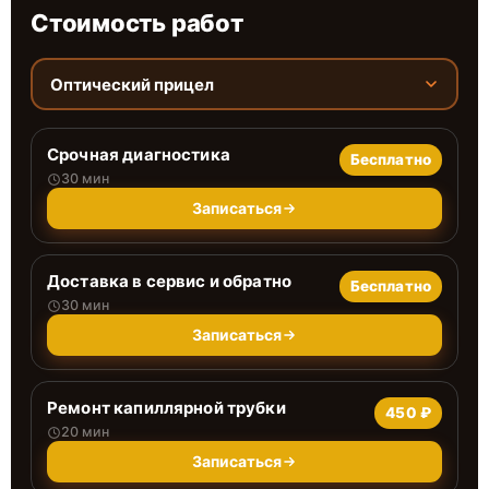
Стоимость работ
Оптический прицел
Срочная диагностика
Бесплатно
30 мин
Записаться
Доставка в сервис и обратно
Бесплатно
30 мин
Записаться
Ремонт капиллярной трубки
450 ₽
20 мин
Записаться