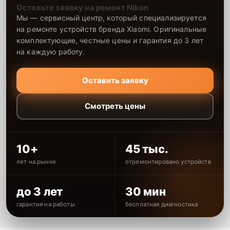
Оставьте заявку на ремонт Nikon
Мы — сервисный центр, который специализируется
на ремонте устройств бренда Xiaomi. Оригинальные
комплектующие, честные цены и гарантия до 3 лет
на каждую работу.
Оставить заявку
Смотреть цены
10+
45 тыс.
лет на рынке
отремонтировано устройств
до 3 лет
30 мин
гарантия на работы
бесплатная диагностика