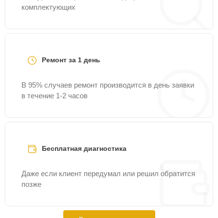
комплектующих
Ремонт за 1 день
В 95% случаев ремонт производится в день заявки
в течение 1-2 часов
Бесплатная диагностика
Даже если клиент передумал или решил обратится
позже