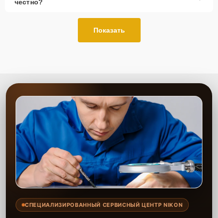
честно?
Показать
СПЕЦИАЛИЗИРОВАННЫЙ СЕРВИСНЫЙ ЦЕНТР NIKON