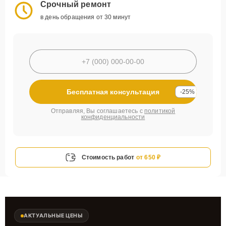
Срочный ремонт
в день обращения от 30 минут
Бесплатная консультация
-25%
Отправляя, Вы соглашаетесь с
политикой
конфиденциальности
Стоимость работ
от 650 ₽
АКТУАЛЬНЫЕ ЦЕНЫ