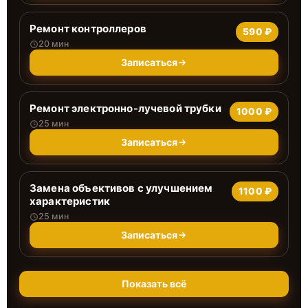
Ремонт контроллеров
590 ₽
20 мин
Записаться
Ремонт электронно-лучевой трубки
1000 ₽
25 мин
Записаться
Замена объективов с улучшением
1100 ₽
характеристик
25 мин
Записаться
Показать всё