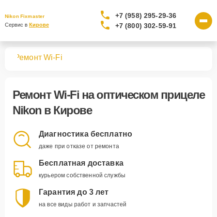
+7 (958) 295-29-36
Nikon Fixmaster
+7 (800) 302-59-91
Сервис в 
Кирове
лов
Ремонт Wi-Fi
Ремонт Wi-Fi
на оптическом прицеле
Nikon в Кирове
Диагностика бесплатно
даже при отказе от ремонта
Бесплатная доставка
курьером собственной службы
Гарантия до 3 лет
на все виды работ и запчастей