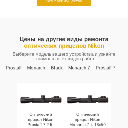
Все преимущества
Цены на другие виды ремонта
оптических прицелов Nikon
Выберите модель вашего устройства и узнайте
стоимость всех видов работ
Prostaff
Monarch
Black
Monarch 7
Prostaff 7
Оптический
Оптический
прицел Nikon
прицел Nikon
Prostaff 7 2.5-
Monarch 7 4-16x50