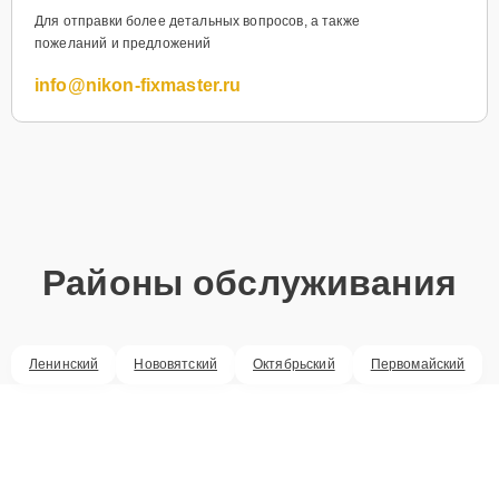
Для отправки более детальных вопросов, а также
пожеланий и предложений
info@nikon-fixmaster.ru
Районы обслуживания
Ленинский
Нововятский
Октябрьский
Первомайский