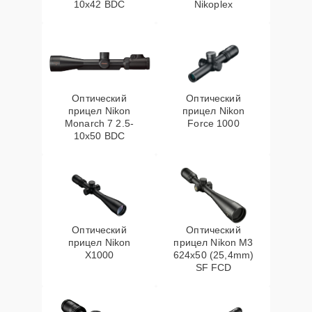
10x42 BDC
Nikoplex
Оптический
Оптический
прицел Nikon
прицел Nikon
Monarch 7 2.5-
Force 1000
10x50 BDC
Оптический
Оптический
прицел Nikon
прицел Nikon M3
X1000
624x50 (25,4mm)
SF FCD