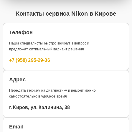
Контакты сервиса Nikon в Кирове
Телефон
Наши специалисты быстро вникнут в вопрос и
предложат оптимальный вариант решения
+7 (958) 295-29-36
Адрес
Передать технику на диагностику и ремонт можно
самостоятельно в удобное время
г. Киров, ул. Калинина, 38
Email