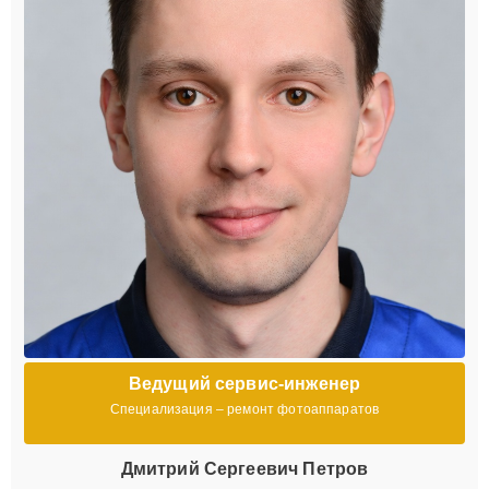
Ведущий сервис-инженер
Специализация – ремонт фотоаппаратов
Дмитрий Сергеевич Петров