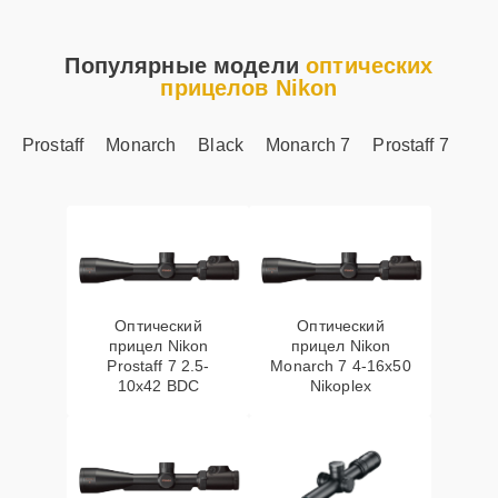
Популярные модели
оптических
прицелов Nikon
Prostaff
Monarch
Black
Monarch 7
Prostaff 7
Оптический
Оптический
прицел Nikon
прицел Nikon
Prostaff 7 2.5-
Monarch 7 4-16x50
10x42 BDC
Nikoplex