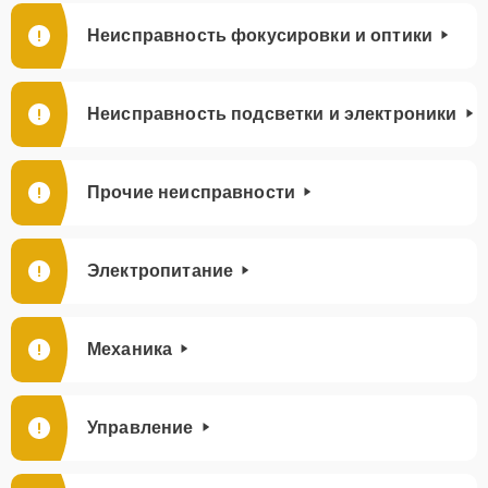
Неисправность фокусировки и оптики
Неисправность подсветки и электроники
Прочие неисправности
Электропитание
Механика
Управление