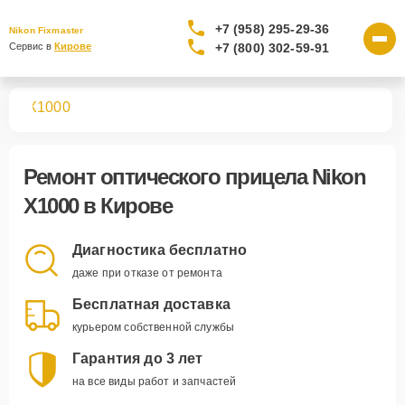
+7 (958) 295-29-36
Nikon Fixmaster
+7 (800) 302-59-91
Сервис в 
Кирове
лов
X1000
Ремонт
оптического прицела Nikon
X1000
в Кирове
Диагностика бесплатно
даже при отказе от ремонта
Бесплатная доставка
курьером собственной службы
Гарантия до 3 лет
на все виды работ и запчастей