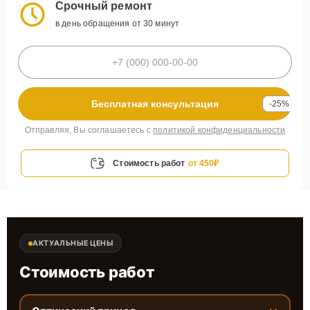
Срочный ремонт
в день обращения от 30 минут
Бесплатная консультация
-25%
Отправляя, Вы соглашаетесь с
политикой конфиденциальности
Стоимость работ
от 450₽
АКТУАЛЬНЫЕ ЦЕНЫ
Стоимость работ