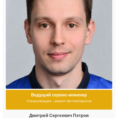
Ведущий сервис-инженер
Специализация – ремонт фотоаппаратов
Дмитрий Сергеевич Петров