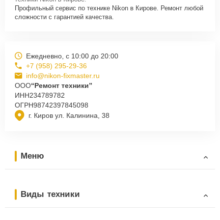
Профильный сервис по технике Nikon в Кирове. Ремонт любой
сложности с гарантией качества.
Ежедневно, с 10:00 до 20:00
+7 (958) 295-29-36
info@nikon-fixmaster.ru
ООО
“Ремонт техники”
ИНН
234789782
ОГРН
98742397845098
г. Киров ул. Калинина, 38
Меню
Виды техники