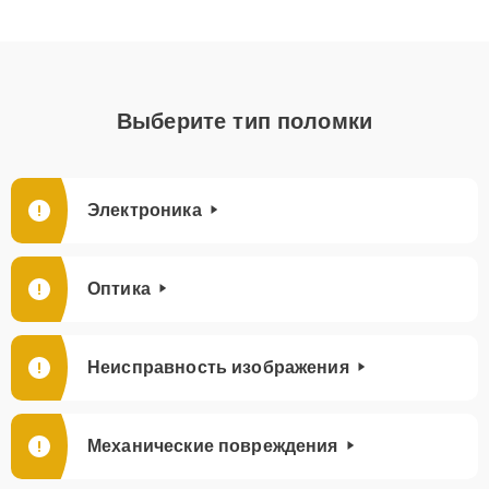
Выберите тип поломки
Электроника
Оптика
Неисправность изображения
Механические повреждения