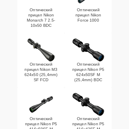
Оптический
Оптический
прицел Nikon
прицел Nikon
Monarch 7 2.5-
Force 1000
10x50 BDC
Оптический
Оптический
прицел Nikon M3
прицел Nikon P5
624x50 (25,4mm)
624x50SF M
SF FCD
(25,4mm) BDC
Оптический
Оптический
прицел Nikon P5
прицел Nikon P5