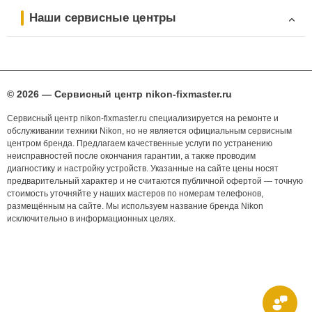
Наши сервисные центры
© 2026 — Сервисный центр nikon-fixmaster.ru
Сервисный центр nikon-fixmaster.ru специализируется на ремонте и
обслуживании техники Nikon, но не является официальным сервисным
центром бренда. Предлагаем качественные услуги по устранению
неисправностей после окончания гарантии, а также проводим
диагностику и настройку устройств. Указанные на сайте цены носят
предварительный характер и не считаются публичной офертой — точную
стоимость уточняйте у наших мастеров по номерам телефонов,
размещённым на сайте. Мы используем название бренда Nikon
исключительно в информационных целях.