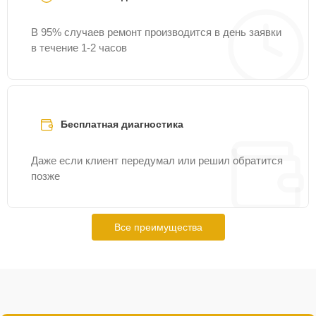
В 95% случаев ремонт производится в день заявки
в течение 1-2 часов
Бесплатная диагностика
Даже если клиент передумал или решил обратится
позже
Все преимущества