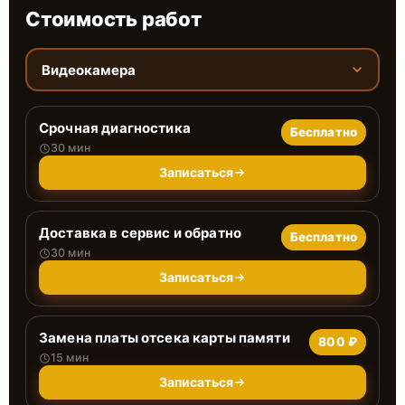
Стоимость работ
Видеокамера
Срочная диагностика
Бесплатно
30 мин
Записаться
Доставка в сервис и обратно
Бесплатно
30 мин
Записаться
Замена платы отсека карты памяти
800 ₽
15 мин
Записаться