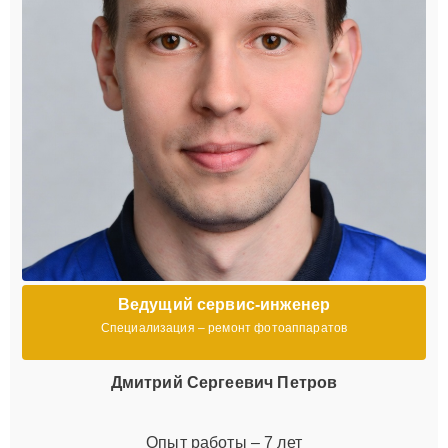
Ведущий сервис-инженер
Специализация – ремонт фотоаппаратов
Дмитрий Сергеевич Петров
Опыт работы – 7 лет