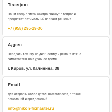
Телефон
Наши специалисты быстро вникнут в вопрос и
предложат оптимальный вариант решения
+7 (958) 295-29-36
Адрес
Передать технику на диагностику и ремонт можно
самостоятельно в удобное время
г. Киров, ул. Калинина, 38
Email
Для отправки более детальных вопросов, а также
пожеланий и предложений
info@nikon-fixmaster.ru