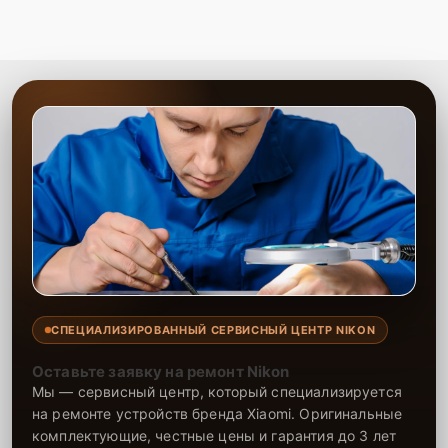
СПЕЦИАЛИЗИРОВАННЫЙ СЕРВИСНЫЙ ЦЕНТР NIKON
Оставьте заявку на ремонт Nikon
Мы — сервисный центр, который специализируется
на ремонте устройств бренда Xiaomi. Оригинальные
комплектующие, честные цены и гарантия до 3 лет