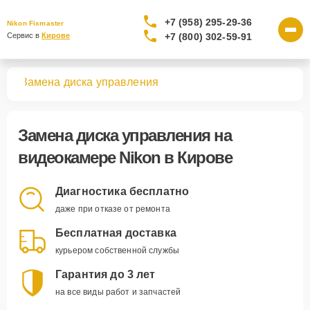
+7 (958) 295-29-36
Nikon Fixmaster
+7 (800) 302-59-91
Сервис в 
Кирове
мер
Замена диска управления
Замена диска управления
на
видеокамере Nikon в Кирове
Диагностика бесплатно
даже при отказе от ремонта
Бесплатная доставка
курьером собственной службы
Гарантия до 3 лет
на все виды работ и запчастей