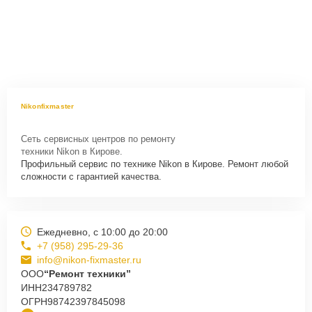
Nikonfixmaster
Сеть сервисных центров по ремонту
техники Nikon в Кирове.
Профильный сервис по технике Nikon в Кирове. Ремонт любой
сложности с гарантией качества.
Ежедневно, с 10:00 до 20:00
+7 (958) 295-29-36
info@nikon-fixmaster.ru
ООО
“Ремонт техники”
ИНН
234789782
ОГРН
98742397845098