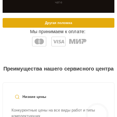
чате
Другая поломка
Мы принимаем к оплате:
Преимущества нашего сервисного центра
Низкие цены
Конкурентные цены на все виды работ и типы
комплектующих