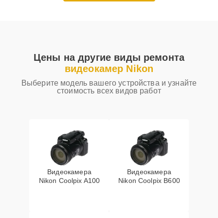
Цены на другие виды ремонта
видеокамер Nikon
Выберите модель вашего устройства и узнайте
стоимость всех видов работ
Видеокамера
Видеокамера
Nikon Coolpix A100
Nikon Coolpix B600