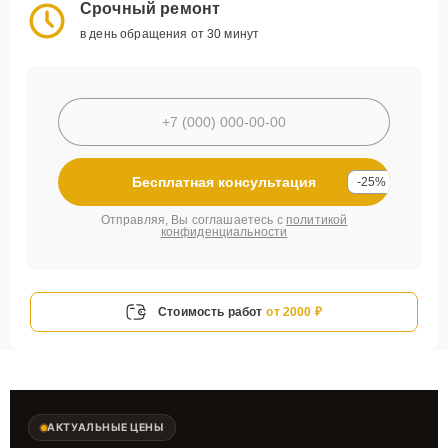
Срочный ремонт
в день обращения от 30 минут
Бесплатная консультация
-25%
Отправляя, Вы соглашаетесь с
политикой
конфиденциальности
Стоимость работ
от 2000 ₽
АКТУАЛЬНЫЕ ЦЕНЫ