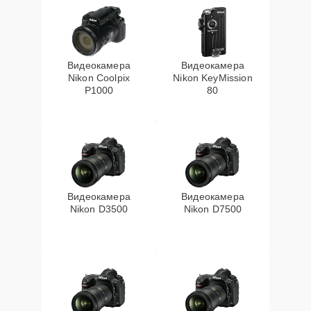
Видеокамера
Видеокамера
Nikon Coolpix
Nikon KeyMission
P1000
80
Видеокамера
Видеокамера
Nikon D3500
Nikon D7500