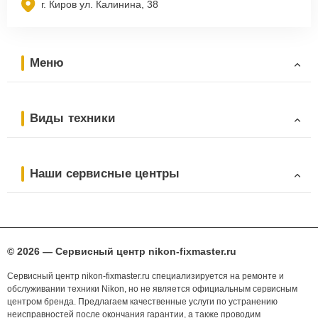
г. Киров ул. Калинина, 38
Меню
Виды техники
Наши сервисные центры
© 2026 — Сервисный центр nikon-fixmaster.ru
Сервисный центр nikon-fixmaster.ru специализируется на ремонте и
обслуживании техники Nikon, но не является официальным сервисным
центром бренда. Предлагаем качественные услуги по устранению
неисправностей после окончания гарантии, а также проводим