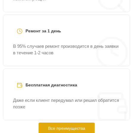
Ремонт за 1 день
В 95% случаев ремонт производится в день заявки
в течение 1-2 часов
Бесплатная диагностика
Даже если клиент передумал или решил обратится
позже
Все преимущества