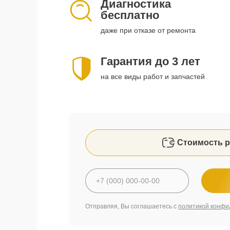
Диагностика
бесплатно
даже при отказе от ремонта
Гарантия до 3 лет
на все виды работ и запчастей
Стоимость р
Отправляя, Вы соглашаетесь с
политикой конфи