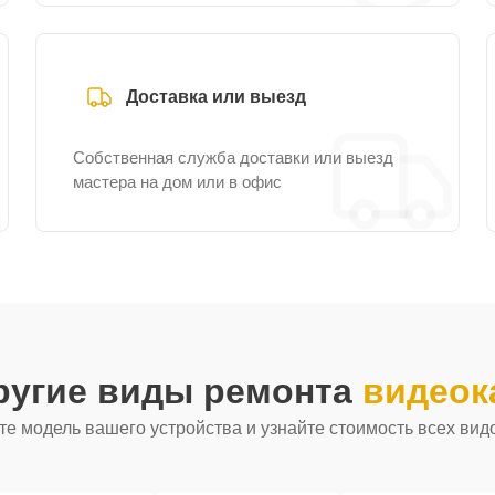
Доставка или выезд
Собственная служба доставки или выезд
мастера на дом или в офис
ругие виды ремонта
видеок
е модель вашего устройства и узнайте стоимость всех вид