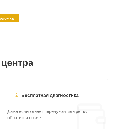
поломка
 центра
Бесплатная диагностика
Даже если клиент передумал или решил
обратится позже