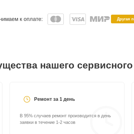
имаем к оплате:
Другая 
щества нашего сервисного
Ремонт за 1 день
В 95% случаев ремонт производится в день
заявки в течение 1-2 часов