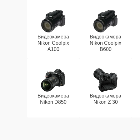
Видеокамера
Видеокамера
Nikon Coolpix
Nikon Coolpix
A100
B600
Видеокамера
Видеокамера
Nikon D850
Nikon Z 30