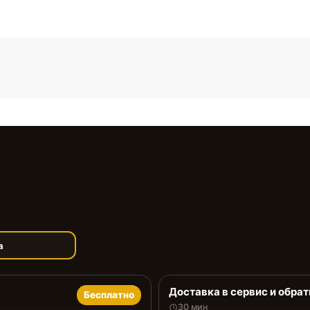
а
Доставка в сервис и обрат
Бесплатно
30 мин