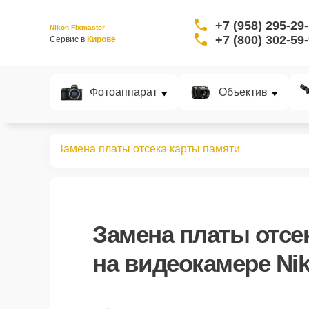
+7 (958) 295-29
Nikon Fixmaster
+7 (800) 302-59
Сервис в 
Кирове
Фотоаппарат
Объектив
идеокамер
Замена платы отсека карты памяти
Замена платы отсе
на видеокамере Ni