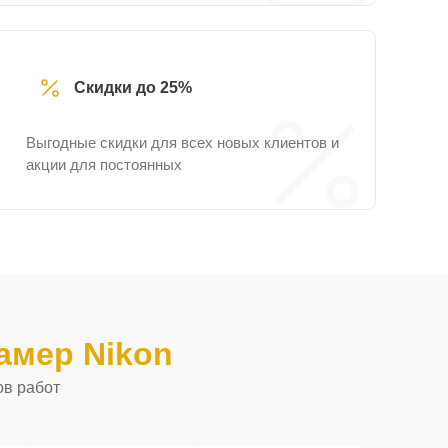
Скидки до 25%
Выгодные скидки для всех новых клиентов и
акции для постоянных
амер Nikon
ов работ