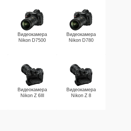
Видеокамера
Видеокамера
Nikon D7500
Nikon D780
Видеокамера
Видеокамера
Nikon Z 6III
Nikon Z 8