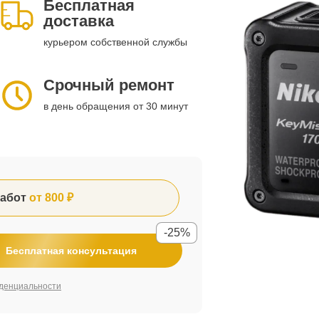
Бесплатная
доставка
курьером собственной службы
Срочный ремонт
в день обращения от 30 минут
абот
от 800 ₽
-25%
Бесплатная консультация
денциальности