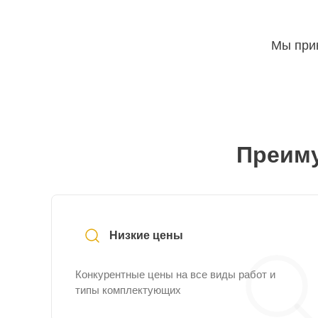
Мы прин
Преиму
Низкие цены
Конкурентные цены на все виды работ и
типы комплектующих