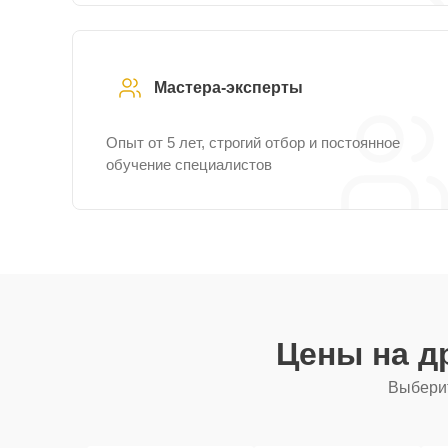
Мастера-эксперты
Опыт от 5 лет, строгий отбор и постоянное
обучение специалистов
Цены на д
Выберит