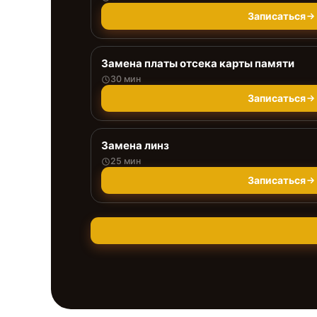
Записаться
Замена платы отсека карты памяти
30 мин
Записаться
Замена линз
25 мин
Записаться