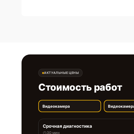
АКТУАЛЬНЫЕ ЦЕНЫ
Стоимость работ
Видеокамера
Видеокамер
Срочная диагностика
30 мин