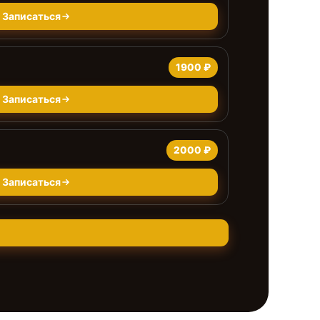
Записаться
1900 ₽
Записаться
2000 ₽
Записаться